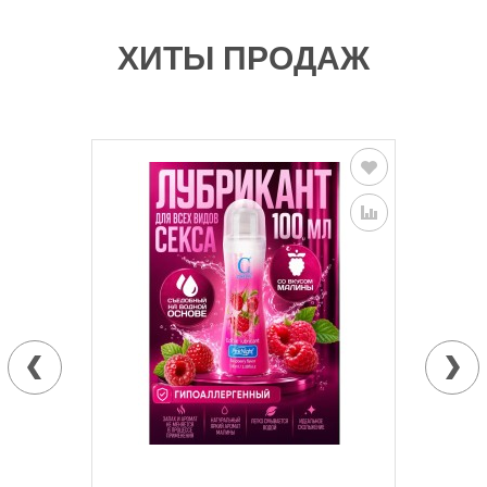
ХИТЫ ПРОДАЖ