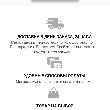
ДОСТАВКА В ДЕНЬ ЗАКАЗА, 24 ЧАСА.
Мы осуществляем круглосуточную доставку по г.
Волгограду и г. Волжскому. Свой заказ вы сможете
получить уже сегодня!
УДОБНЫЕ СПОСОБЫ ОПЛАТЫ.
Мы принимаем наличные и оплату на карту.
ТОВАР НА ВЫБОР.