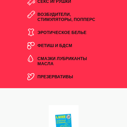
СЕКС ИГРУШКИ
ВОЗБУДИТЕЛИ,
СТИМУЛЯТОРЫ, ПОППЕРС
ЭРОТИЧЕСКОЕ БЕЛЬЕ
ФЕТИШ И БДСМ
СМАЗКИ ЛУБРИКАНТЫ
МАСЛА
ПРЕЗЕРВАТИВЫ
СКИДКА!