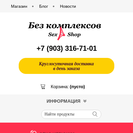
Магазин
Блог
Новости
+7 (903)
316-71-01
Круглосуточная доставка
в день заказа
Корзина:
(пусто)
ИНФОРМАЦИЯ