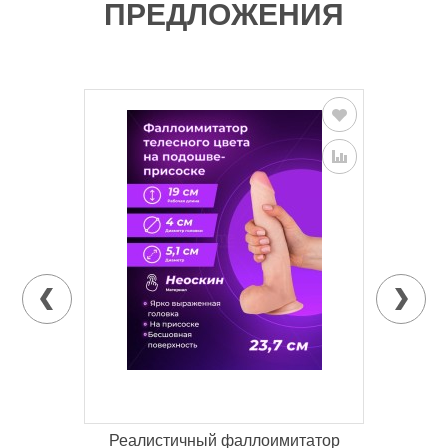
ПРЕДЛОЖЕНИЯ
Реалистичный фаллоимитатор