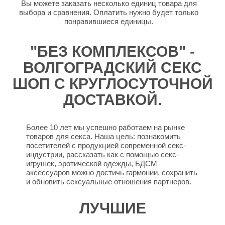
Вы можете заказать несколько единиц товара для
выбора и сравнения. Оплатить нужно будет только
понравившиеся единицы.
"БЕЗ КОМПЛЕКСОВ" -
ВОЛГОГРАДСКИЙ СЕКС
ШОП С КРУГЛОСУТОЧНОЙ
ДОСТАВКОЙ.
Более 10 лет мы успешно работаем на рынке
товаров для секса. Наша цель: познакомить
посетителей с продукцией современной секс-
индустрии, рассказать как с помощью секс-
игрушек, эротической одежды, БДСМ
аксессуаров можно достичь гармонии, сохранить
и обновить сексуальные отношения партнеров.
ЛУЧШИЕ