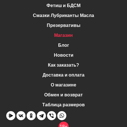
Фетиш и БДСМ
Смазки Лубриканты Масла
Презервативы
Магазин
Блог
Новости
Как заказать?
Доставка и оплата
О магазине
Обмен и возврат
Таблица размеров
18+