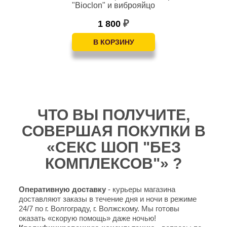
"Bioclon" и виброяйцо
1 800
₽
ЧТО ВЫ ПОЛУЧИТЕ,
СОВЕРШАЯ ПОКУПКИ В
«СЕКС ШОП "БЕЗ
КОМПЛЕКСОВ"» ?
Оперативную доставку
- курьеры магазина
доставляют заказы в течение дня и ночи в режиме
24/7 по г. Волгограду, г. Волжскому. Мы готовы
оказать «скорую помощь» даже ночью!