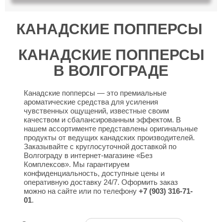
КАНАДСКИЕ ПОППЕРСЫ
КАНАДСКИЕ ПОППЕРСЫ
В ВОЛГОГРАДЕ
Канадские попперсы — это премиальные
ароматические средства для усиления
чувственных ощущений, известные своим
качеством и сбалансированным эффектом. В
нашем ассортименте представлены оригинальные
продукты от ведущих канадских производителей.
Заказывайте с круглосуточной доставкой по
Волгограду в интернет-магазине «Без
Комплексов». Мы гарантируем
конфиденциальность, доступные цены и
оперативную доставку 24/7. Оформить заказ
можно на сайте или по телефону
+7 (903) 316-71-
01
.