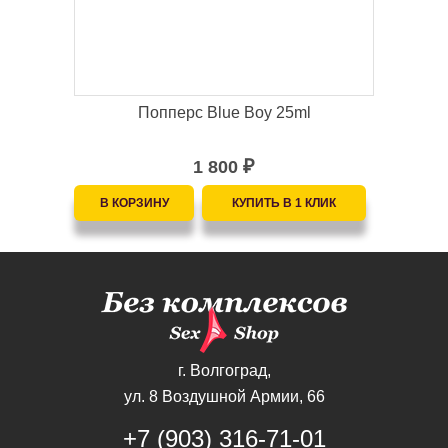
Попперс Blue Boy 25ml
1 800
₽
г. Волгоград,
ул. 8 Воздушной Армии, 66
+7 (903) 316-71-01