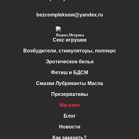
bezcompleksow@yandex.ru
Секс игрушки
Возбудители, стимуляторы, попперс
Эротическое белье
Фетиш и БДСМ
Смазки Лубриканты Масла
Презервативы
Магазин
Блог
Новости
Как заказать?