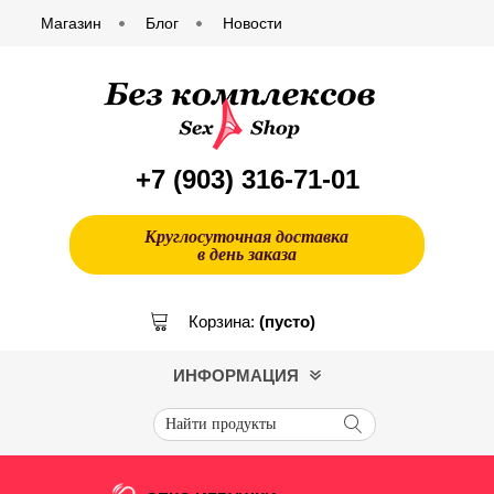
Магазин
Блог
Новости
+7 (903)
316-71-01
Круглосуточная доставка
в день заказа
Корзина:
(пусто)
ИНФОРМАЦИЯ