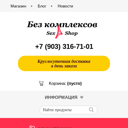
Магазин
Блог
Новости
+7 (903)
316-71-01
Круглосуточная доставка
в день заказа
Корзина:
(пусто)
ИНФОРМАЦИЯ