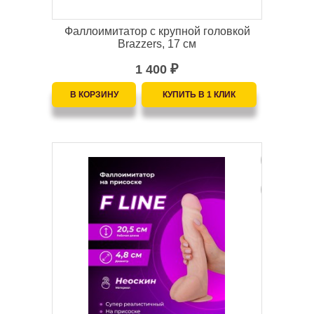
Фаллоимитатор с крупной головкой
Brazzers, 17 см
1 400
₽