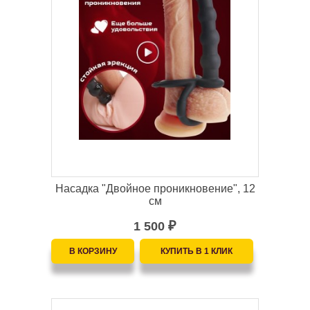
Насадка "Двойное проникновение", 12
см
1 500
₽