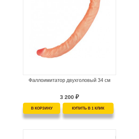
Фаллоимитатор двухголовый 34 см
3 200
₽