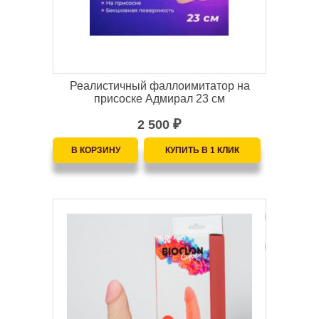
Реалистичный фаллоимитатор на
присоске Адмирал 23 см
2 500
₽