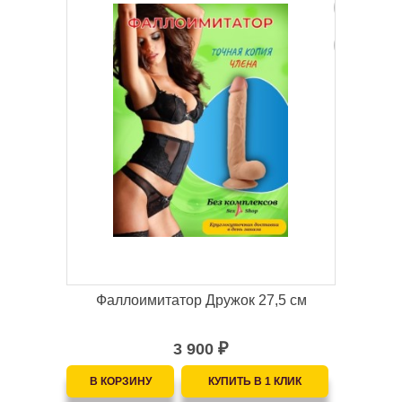
Фаллоимитатор Дружок 27,5 см
3 900
₽