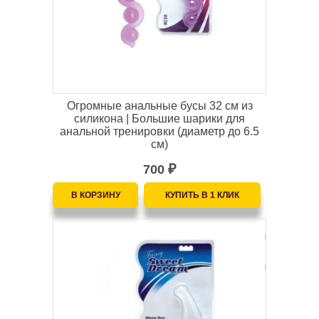
Огромные анальные бусы 32 см из
силикона | Большие шарики для
анальной тренировки (диаметр до 6.5
см)
700
₽