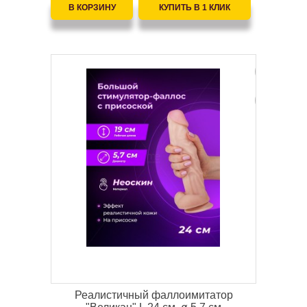
Реалистичный фаллоимитатор