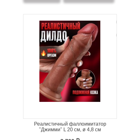
Реалистичный фаллоимитатор
"Джимми" L 20 см, ø 4,8 см