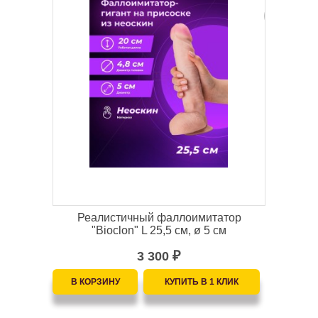
Реалистичный фаллоимитатор
"Bioclon" L 25,5 см, ø 5 см
3 300
₽