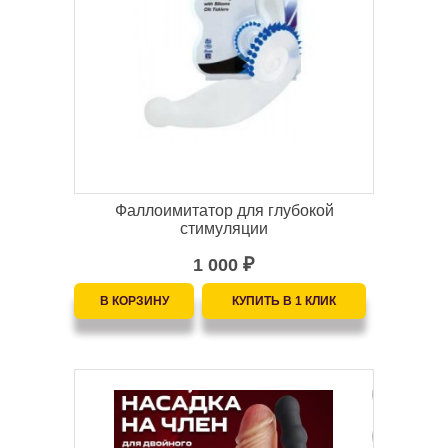
Фаллоимитатор для глубокой
стимуляции
1 000
₽