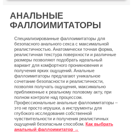
АНАЛЬНЫЕ
ФАЛЛОИМИТАТОРЫ
Специализированные фаллоимитаторы для
безопасного анального секса с максимальной
реалистичностью. Анатомически точная форма,
реалистичная текстура поверхности и различные
размеры позволяют подобрать идеальный
вариант для комфортного проникновения и
получения ярких ощущений. Анальные
фаллоимитаторы предлагают уникальное
сочетание безопасности и реалистичности,
позволяя получать ощущения, максимально
приближенные к реальному половому акту, при
полном контроле над процессом.
Профессиональные анальные фаллоимитаторы –
это не просто игрушки, а инструменты для
глубокого исследования собственной
чувствительности и получения реалистичных
ощущений безопасным способом.
Как выбрать
анальный фаллоимитатор →