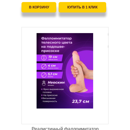
Реалистичный фаллоимитатор