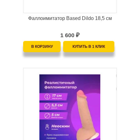
Фаллоимитатор Based Dildo 18,5 см
1 600
₽