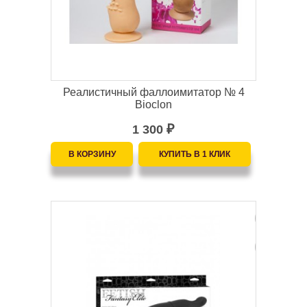
Реалистичный фаллоимитатор № 4
Bioclon
1 300
₽