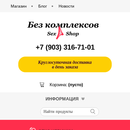
Магазин
Блог
Новости
+7 (903)
316-71-01
Круглосуточная доставка
в день заказа
Корзина:
(пусто)
ИНФОРМАЦИЯ