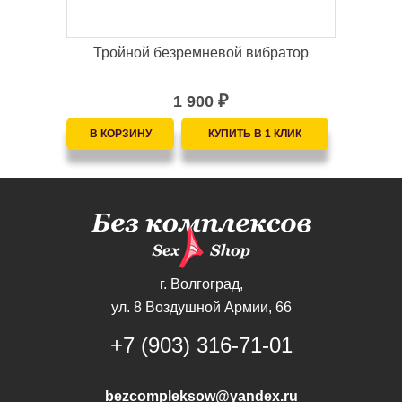
Тройной безремневой вибратор
1 900
₽
г. Волгоград,
ул. 8 Воздушной Армии, 66
+7 (903) 316-71-01
bezcompleksow@yandex.ru