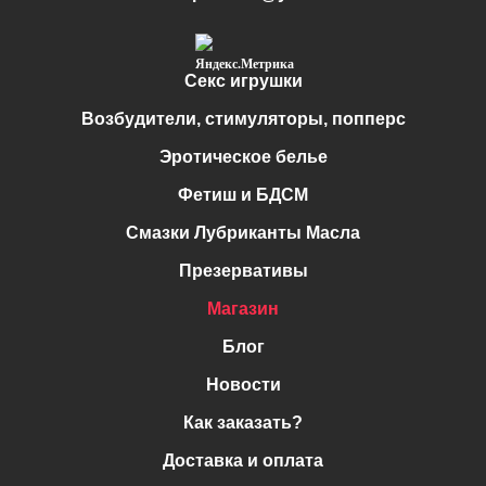
Секс игрушки
Возбудители, стимуляторы, попперс
Эротическое белье
Фетиш и БДСМ
Смазки Лубриканты Масла
Презервативы
Магазин
Блог
Новости
Как заказать?
Доставка и оплата