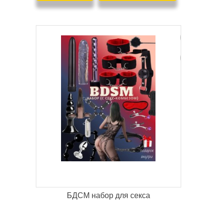
БДСМ набор для секса