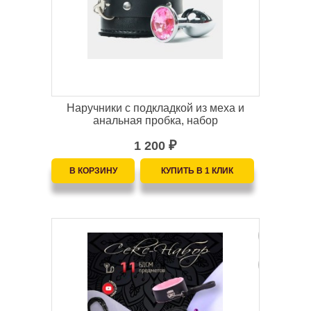
Наручники с подкладкой из меха и
анальная пробка, набор
1 200
₽