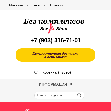
Магазин
Блог
Новости
+7 (903)
316-71-01
Круглосуточная доставка
в день заказа
Корзина:
(пусто)
ИНФОРМАЦИЯ