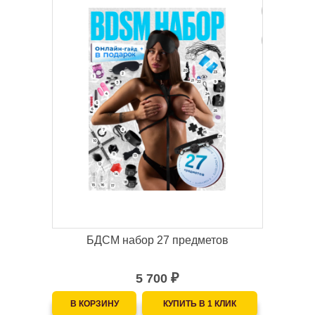
БДСМ набор 27 предметов
5 700
₽