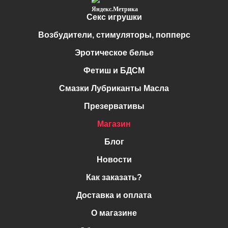
Секс игрушки
Возбудители, стимуляторы, попперс
Эротическое белье
Фетиш и БДСМ
Смазки Лубриканты Масла
Презервативы
Магазин
Блог
Новости
Как заказать?
Доставка и оплата
О магазине