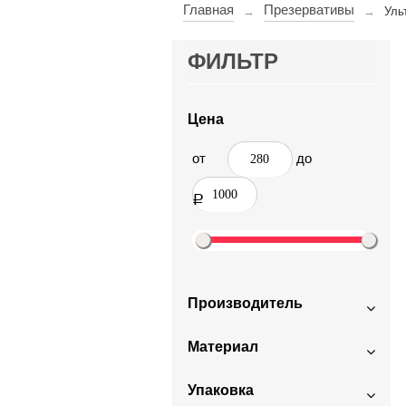
Главная
Презервативы
→
→
Уль
ФИЛЬТР
Цена
от
до
Р
Производитель
Материал
Упаковка