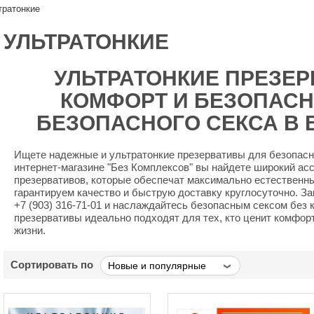
тратонкие
УЛЬТРАТОНКИЕ
УЛЬТРАТОНКИЕ ПРЕЗЕ
КОМФОРТ И БЕЗОПАСН
БЕЗОПАСНОГО СЕКСА В 
Ищете надежные и ультратонкие презервативы для безопасно
интернет-магазине "Без Комплексов" вы найдете широкий ас
презервативов, которые обеспечат максимально естественн
гарантируем качество и быструю доставку круглосуточно. З
+7 (903) 316-71-01 и наслаждайтесь безопасным сексом без
презервативы идеально подходят для тех, кто ценит комфор
жизни.
Сортировать по