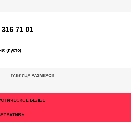
)
316-71-01
на:
(пусто)
ТАБЛИЦА РАЗМЕРОВ
РОТИЧЕСКОЕ БЕЛЬЕ
ЗЕРВАТИВЫ