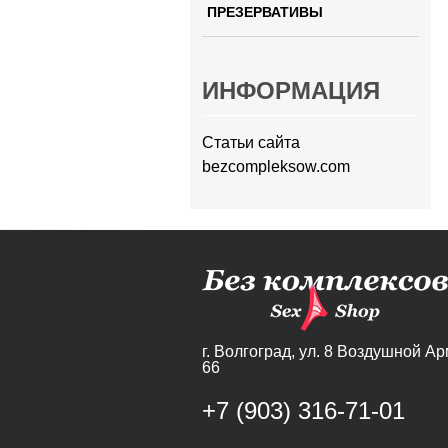
ПРЕЗЕРВАТИВЫ
ИНФОРМАЦИЯ
Статьи сайта
bezcompleksow.com
г. Волгоград,
ул. 8 Воздушной Ар
66
+7 (903) 316-71-01