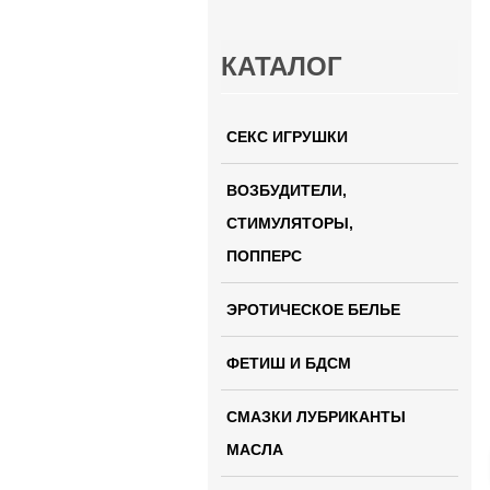
КАТАЛОГ
СЕКС ИГРУШКИ
ВОЗБУДИТЕЛИ,
СТИМУЛЯТОРЫ,
ПОППЕРС
ЭРОТИЧЕСКОЕ БЕЛЬЕ
ФЕТИШ И БДСМ
СМАЗКИ ЛУБРИКАНТЫ
МАСЛА