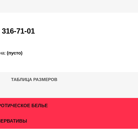
)
316-71-01
на:
(пусто)
ТАБЛИЦА РАЗМЕРОВ
РОТИЧЕСКОЕ БЕЛЬЕ
ЗЕРВАТИВЫ