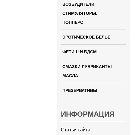
ВОЗБУДИТЕЛИ,
СТИМУЛЯТОРЫ,
ПОППЕРС
ЭРОТИЧЕСКОЕ БЕЛЬЕ
ФЕТИШ И БДСМ
СМАЗКИ ЛУБРИКАНТЫ
МАСЛА
ПРЕЗЕРВАТИВЫ
ИНФОРМАЦИЯ
Статьи сайта