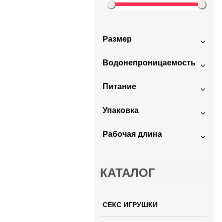
Размер
Водонепроницаемость
Питание
Упаковка
Рабочая длина
КАТАЛОГ
СЕКС ИГРУШКИ