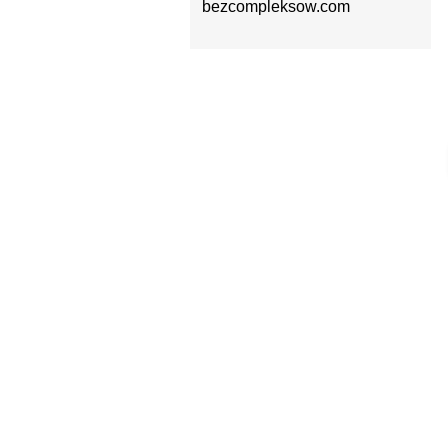
bezcompleksow.com