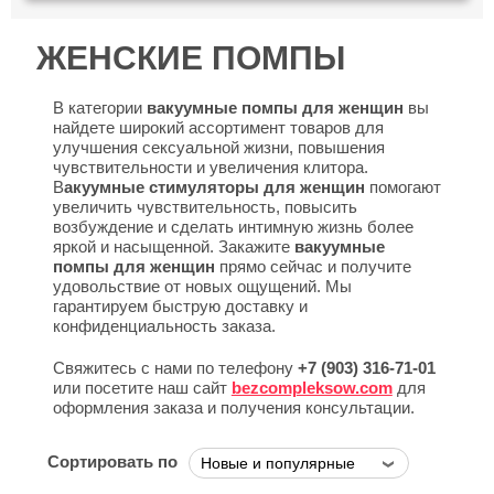
ЖЕНСКИЕ ПОМПЫ
В категории
вакуумные помпы для женщин
вы
найдете широкий ассортимент товаров для
улучшения сексуальной жизни, повышения
чувствительности и увеличения клитора.
В
акуумные стимуляторы для женщин
помогают
увеличить чувствительность, повысить
возбуждение и сделать интимную жизнь более
яркой и насыщенной. Закажите
вакуумные
помпы для женщин
прямо сейчас и получите
удовольствие от новых ощущений. Мы
гарантируем быструю доставку и
конфиденциальность заказа.
Свяжитесь с нами по телефону
+7 (903) 316-71-01
или посетите наш сайт
bezcompleksow.com
для
оформления заказа и получения консультации.
Сортировать по