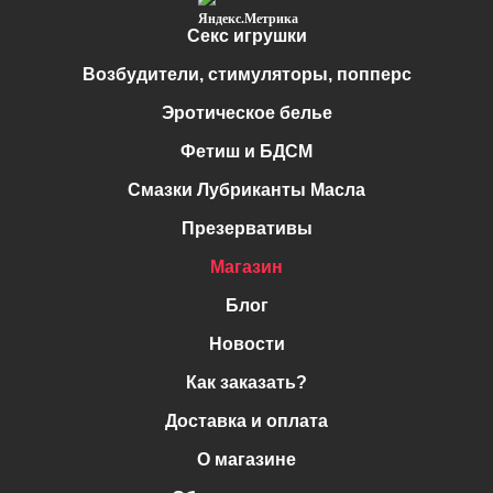
Секс игрушки
Возбудители, стимуляторы, попперс
Эротическое белье
Фетиш и БДСМ
Смазки Лубриканты Масла
Презервативы
Магазин
Блог
Новости
Как заказать?
Доставка и оплата
О магазине