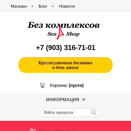
Магазин
Блог
Новости
+7 (903)
316-71-01
Круглосуточная доставка
в день заказа
Корзина:
(пусто)
ИНФОРМАЦИЯ