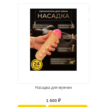
Насадка для мужчин
1 600
₽