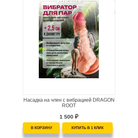
Насадка на член с вибрацией DRAGON
ROOT
1 500
₽