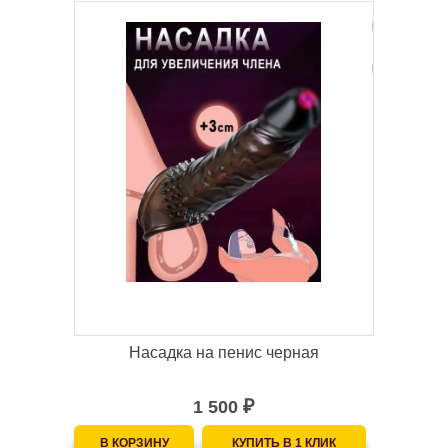
Насадка на пенис черная
1 500
₽