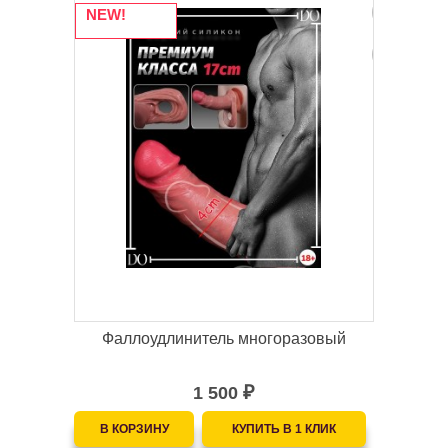
NEW!
Фаллоудлинитель многоразовый
1 500
₽