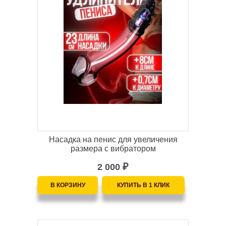
Насадка на пенис для увеличения
размера с вибратором
2 000
₽