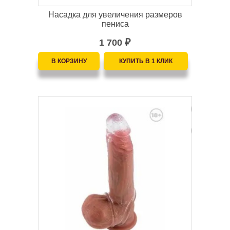
Насадка для увеличения размеров
пениса
1 700
₽