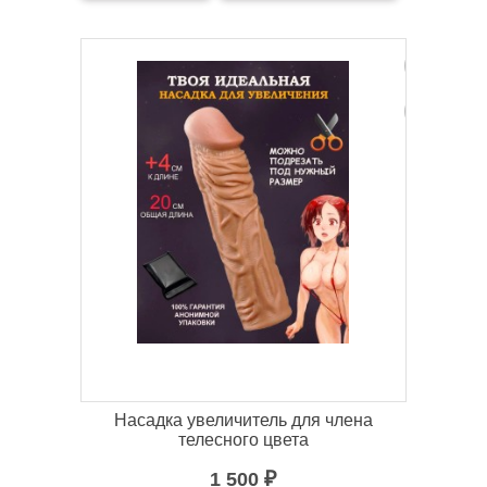
Насадка увеличитель для члена
телесного цвета
1 500
₽