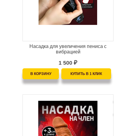
Насадка для увеличения пениса с
вибрацией
1 500
₽