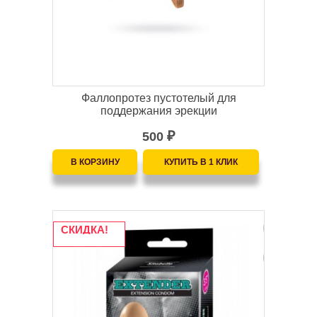
Фаллопротез пустотелый для
поддержания эрекции
500
₽
СКИДКА!