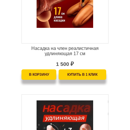
Насадка на член реалистичная
удлиняющая 17 см
1 500
₽