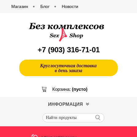
Магазин
Блог
Новости
+7 (903)
316-71-01
Круглосуточная доставка
в день заказа
Корзина:
(пусто)
ИНФОРМАЦИЯ