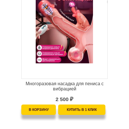
Многоразовая насадка для пениса с
вибрацией
2 500
₽