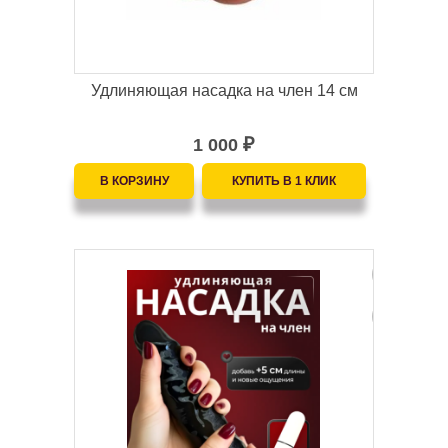
Удлиняющая насадка на член 14 см
1 000
₽