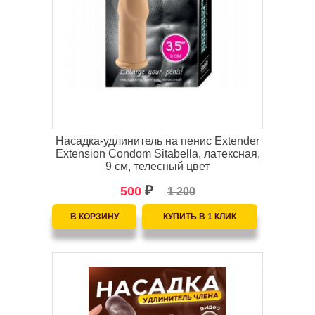
Насадка-удлинитель на пенис Extender
Extension Condom Sitabella, латексная,
9 см, телесный цвет
500
₽
1 200