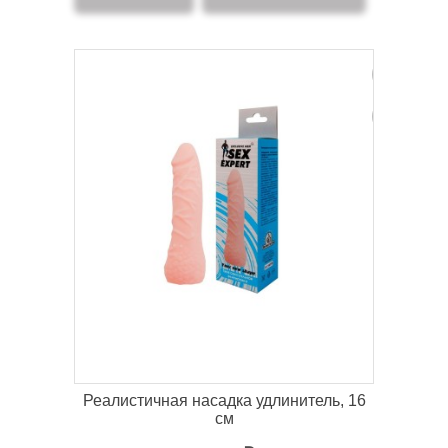
Реалистичная насадка удлинитель, 16
см