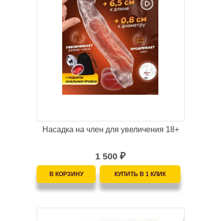
Насадка на член для увеличения 18+
1 500
₽