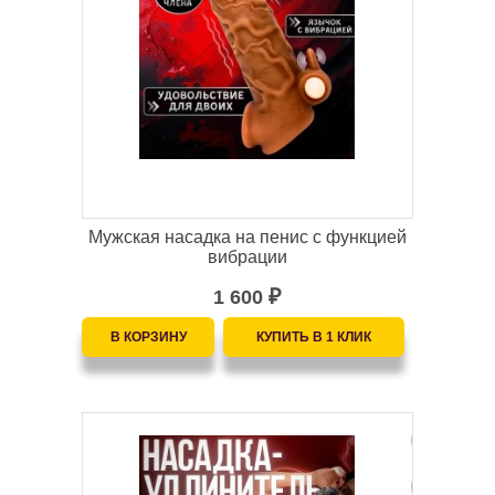
Мужская насадка на пенис с функцией
вибрации
1 600
₽