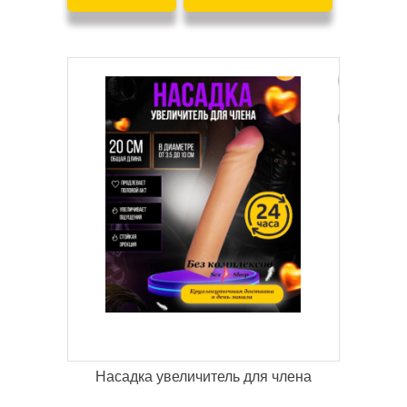
Насадка увеличитель для члена