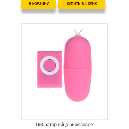
Вибратор яйцо бирюзовое