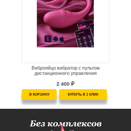
Виброяйцо вибратор с пультом
дистанционного управления
2 400
₽