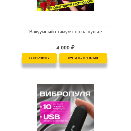
Вакуумный стимулятор на пульте
4 000
₽