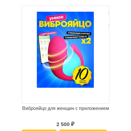
Виброяйцо для женщин с приложением
2 500
₽