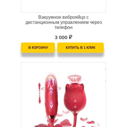
Вакуумное виброяйцо с
дистанционным управлением через
телефон
3 000
₽