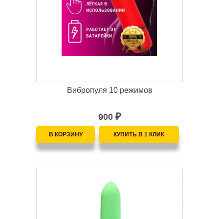
Вибропуля 10 режимов
900
₽