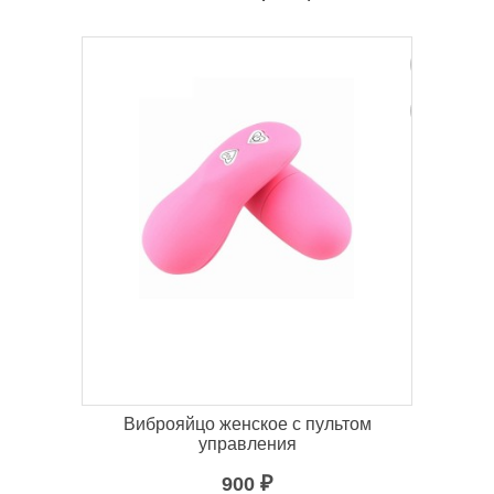
Виброяйцо женское с пультом
управления
900
₽