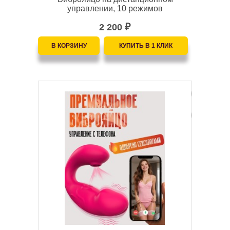
управлении, 10 режимов
2 200
₽