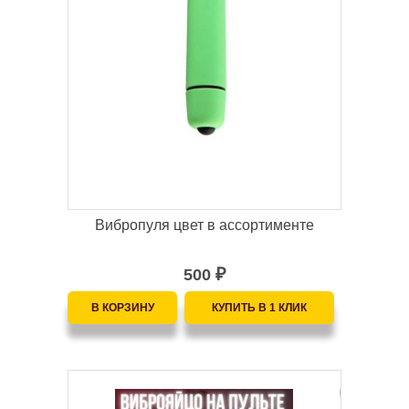
Вибропуля цвет в ассортименте
500
₽