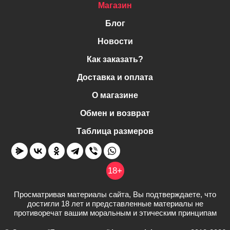
Магазин
Блог
Новости
Как заказать?
Доставка и оплата
О магазине
Обмен и возврат
Таблица размеров
18+
Просматривая материалы сайта, Вы подтверждаете, что
достигли 18 лет и представленные материалы не
противоречат вашим моральным и этическим принципам