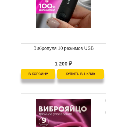
Вибропуля 10 режимов USB
1 200
₽