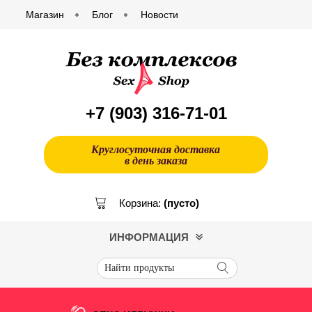
Магазин
Блог
Новости
+7 (903)
316-71-01
Круглосуточная доставка
в день заказа
Корзина:
(пусто)
ИНФОРМАЦИЯ