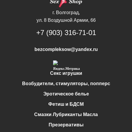
г. Волгоград,
ул. 8 Воздушной Армии, 66
+7 (903) 316-71-01
bezcompleksow@yandex.ru
Секс игрушки
Возбудители, стимуляторы, попперс
Эротическое белье
Фетиш и БДСМ
Смазки Лубриканты Масла
Презервативы