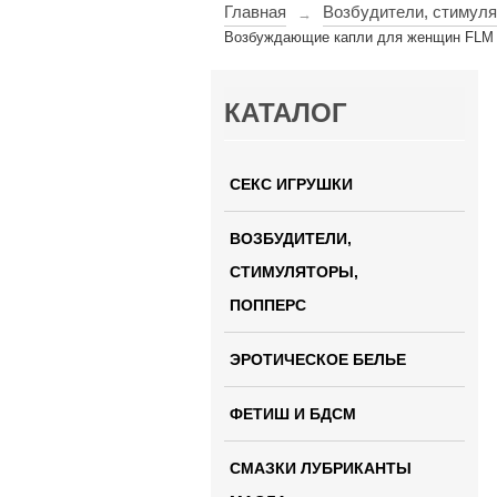
Главная
Возбудители, стимуля
→
Возбуждающие капли для женщин FL
КАТАЛОГ
СЕКС ИГРУШКИ
ВОЗБУДИТЕЛИ,
СТИМУЛЯТОРЫ,
ПОППЕРС
ЭРОТИЧЕСКОЕ БЕЛЬЕ
ФЕТИШ И БДСМ
СМАЗКИ ЛУБРИКАНТЫ