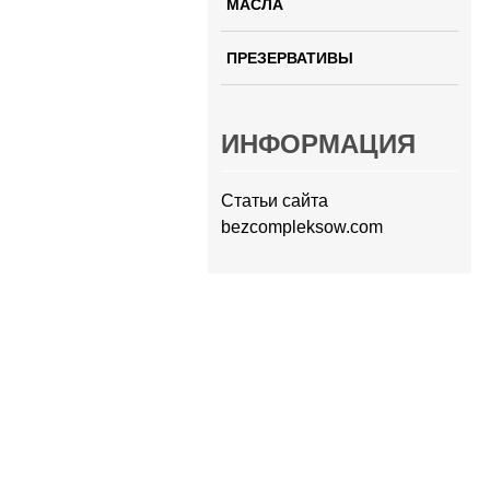
МАСЛА
ПРЕЗЕРВАТИВЫ
ИНФОРМАЦИЯ
Статьи сайта
bezcompleksow.com