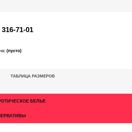
)
316-71-01
на:
(пусто)
ТАБЛИЦА РАЗМЕРОВ
РОТИЧЕСКОЕ БЕЛЬЕ
ЗЕРВАТИВЫ