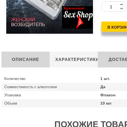
ОПИСАНИЕ
ХАРАКТЕРИСТИКИ
ДОСТА
Количество
1 шт.
Совместимость с алкоголем
Да
Упаковка
Флакон
Объем
10 мл
ПОХОЖИЕ ТОВА