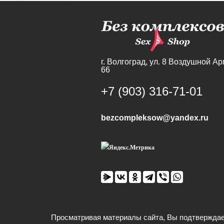
г. Волгоград,
ул. 8 Воздушной Ар
66
+7 (903) 316-71-01
bezcompleksow@yandex.ru
Просматривая материалы сайта, Вы подтверждае