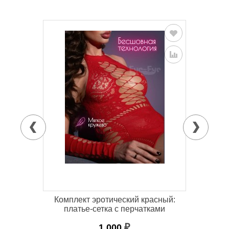
Комплект эротический красный:
платье-сетка с перчатками
1 000
₽