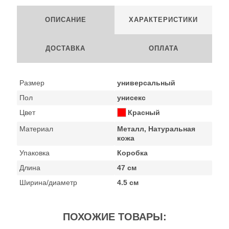
ОПИСАНИЕ
ХАРАКТЕРИСТИКИ
ДОСТАВКА
ОПЛАТА
Размер
универсальный
Пол
унисекс
Цвет
Красный
Материал
Металл, Натуральная
кожа
Упаковка
Коробка
Длина
47 см
Ширина/диаметр
4.5 см
ПОХОЖИЕ ТОВАРЫ: