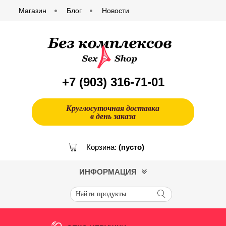
Магазин
Блог
Новости
+7 (903)
316-71-01
Круглосуточная доставка
в день заказа
Корзина:
(пусто)
ИНФОРМАЦИЯ