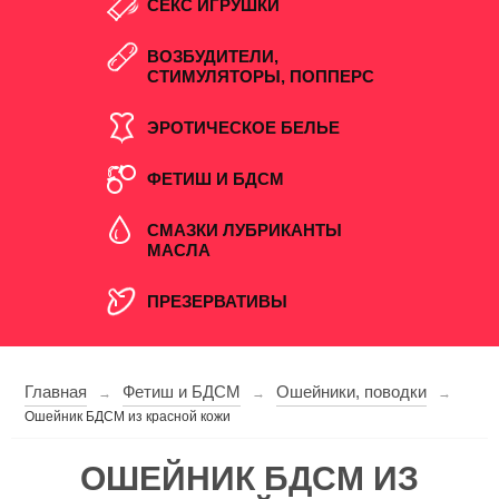
СЕКС ИГРУШКИ
ВОЗБУДИТЕЛИ,
СТИМУЛЯТОРЫ, ПОППЕРС
ЭРОТИЧЕСКОЕ БЕЛЬЕ
ФЕТИШ И БДСМ
СМАЗКИ ЛУБРИКАНТЫ
МАСЛА
ПРЕЗЕРВАТИВЫ
Главная
Фетиш и БДСМ
Ошейники, поводки
→
→
→
Ошейник БДСМ из красной кожи
ОШЕЙНИК БДСМ ИЗ