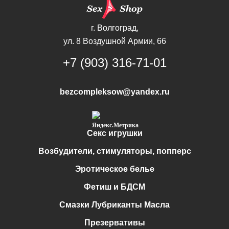
г. Волгоград,
ул. 8 Воздушной Армии, 66
+7 (903) 316-71-01
bezcompleksow@yandex.ru
Секс игрушки
Возбудители, стимуляторы, попперс
Эротическое белье
Фетиш и БДСМ
Смазки Лубриканты Масла
Презервативы