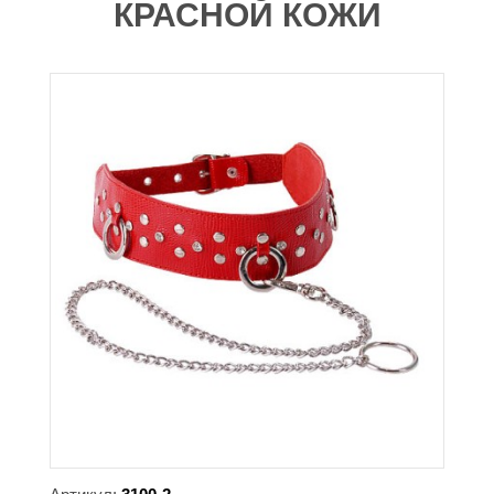
КРАСНОЙ КОЖИ