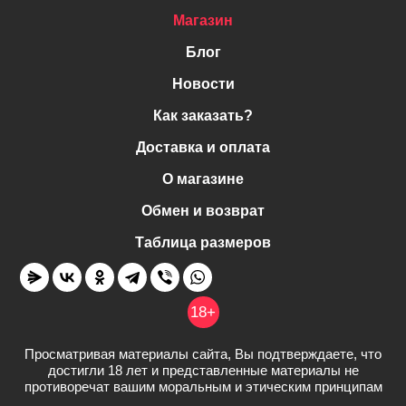
Магазин
Блог
Новости
Как заказать?
Доставка и оплата
О магазине
Обмен и возврат
Таблица размеров
18+
Просматривая материалы сайта, Вы подтверждаете, что
достигли 18 лет и представленные материалы не
противоречат вашим моральным и этическим принципам