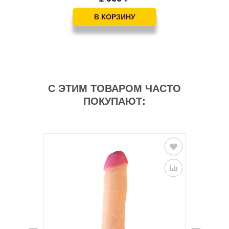
С ЭТИМ ТОВАРОМ ЧАСТО
ПОКУПАЮТ: