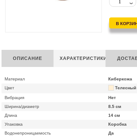
ОПИСАНИЕ
ХАРАКТЕРИСТИКИ
ДОСТА
Материал
Киберкожа
Цвет
Телесный
Вибрация
Нет
Ширина/диаметр
8.5 см
Длина
14 см
Упаковка
Коробка
Водонепроницаемость
Да