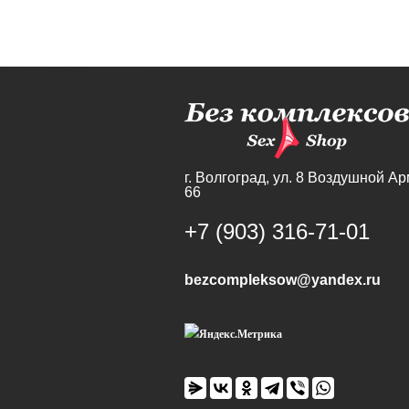
г. Волгоград,
ул. 8 Воздушной Ар
66
+7 (903) 316-71-01
bezcompleksow@yandex.ru