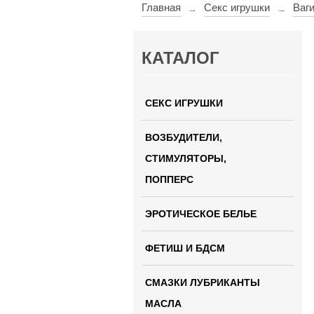
Главная
Секс игрушки
Ваг
→
→
КАТАЛОГ
СЕКС ИГРУШКИ
ВОЗБУДИТЕЛИ,
СТИМУЛЯТОРЫ,
ПОППЕРС
ЭРОТИЧЕСКОЕ БЕЛЬЕ
ФЕТИШ И БДСМ
СМАЗКИ ЛУБРИКАНТЫ
МАСЛА