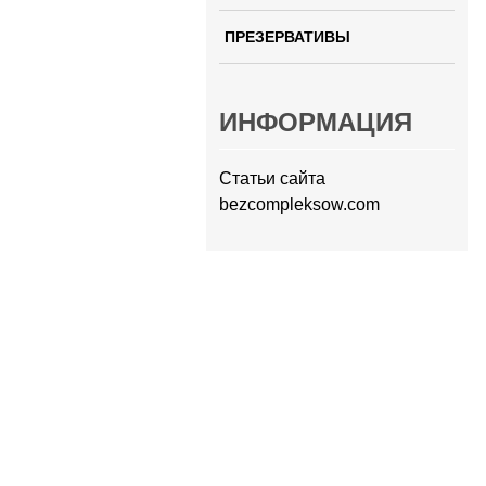
ПРЕЗЕРВАТИВЫ
ИНФОРМАЦИЯ
Статьи сайта
bezcompleksow.com