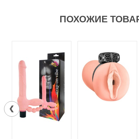
ПОХОЖИЕ ТОВА