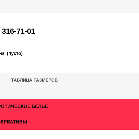
)
316-71-01
на:
(пусто)
ТАБЛИЦА РАЗМЕРОВ
РОТИЧЕСКОЕ БЕЛЬЕ
ЗЕРВАТИВЫ