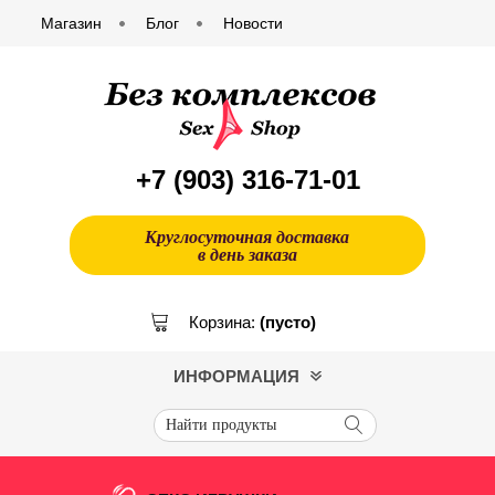
Магазин
Блог
Новости
+7 (903)
316-71-01
Круглосуточная доставка
в день заказа
Корзина:
(пусто)
ИНФОРМАЦИЯ