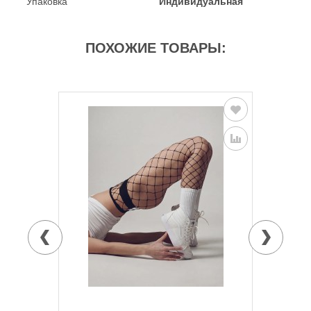
Упаковка
Индивидуальная
ПОХОЖИЕ ТОВАРЫ: