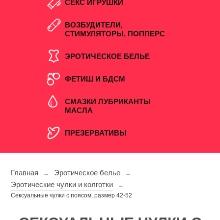
СЕКС ИГРУШКИ
ВОЗБУДИТЕЛИ,
СТИМУЛЯТОРЫ, ПОППЕРС
ЭРОТИЧЕСКОЕ БЕЛЬЕ
ФЕТИШ И БДСМ
СМАЗКИ ЛУБРИКАНТЫ
МАСЛА
ПРЕЗЕРВАТИВЫ
Главная
Эротическое белье
→
→
Эротические чулки и колготки
→
Сексуальные чулки с поясом, размер 42-52