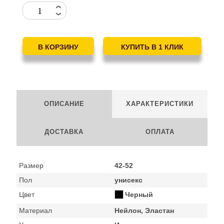
ОПИСАНИЕ
ХАРАКТЕРИСТИКИ
ДОСТАВКА
ОПЛАТА
Размер
42-52
Пол
унисекс
Цвет
Черный
Материал
Нейлон, Эластан