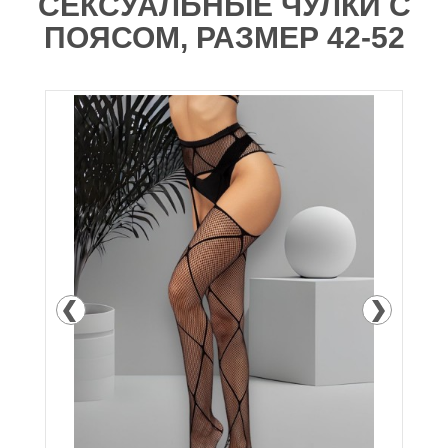
СЕКСУАЛЬНЫЕ ЧУЛКИ С
ПОЯСОМ, РАЗМЕР 42-52