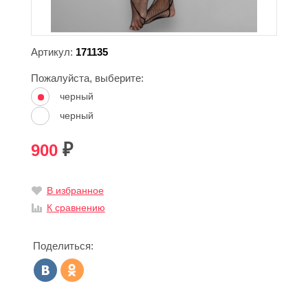
Артикул:
171135
Пожалуйста, выберите:
черный
черный
900
₽
В избранное
К сравнению
Поделиться: