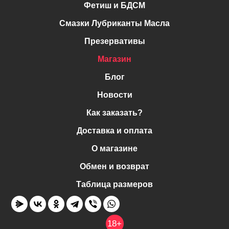
Фетиш и БДСМ
Смазки Лубриканты Масла
Презервативы
Магазин
Блог
Новости
Как заказать?
Доставка и оплата
О магазине
Обмен и возврат
Таблица размеров
18+