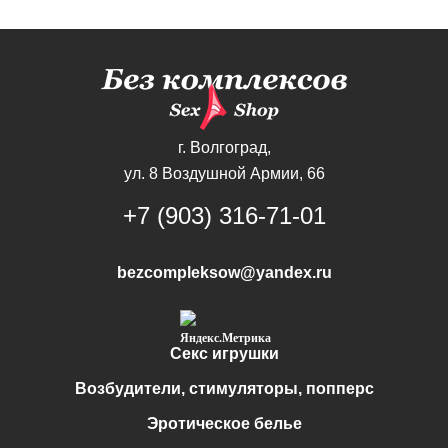
г. Волгоград,
ул. 8 Воздушной Армии, 66
+7 (903) 316-71-01
bezcompleksow@yandex.ru
Секс игрушки
Возбудители, стимуляторы, попперс
Эротическое белье