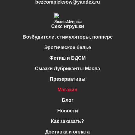
bezcompleksow@yandex.ru
Секс игрушки
Возбудители, стимуляторы, попперс
Эротическое белье
Фетиш и БДСМ
Смазки Лубриканты Масла
Презервативы
Магазин
Блог
Новости
Как заказать?
Доставка и оплата