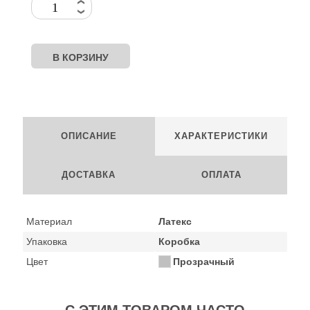
ОПИСАНИЕ
ХАРАКТЕРИСТИКИ
ДОСТАВКА
ОПЛАТА
Материал
Латекс
Упаковка
Коробка
Цвет
Прозрачный