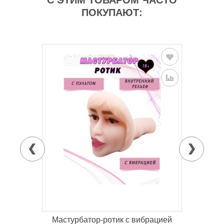
С ЭТИМ ТОВАРОМ ЧАСТО
ПОКУПАЮТ:
Мастурбатор-ротик с вибрацией