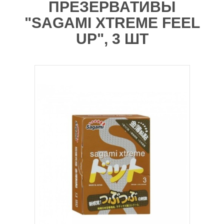
ПРЕЗЕРВАТИВЫ
"SAGAMI XTREME FEEL
UP", 3 ШТ