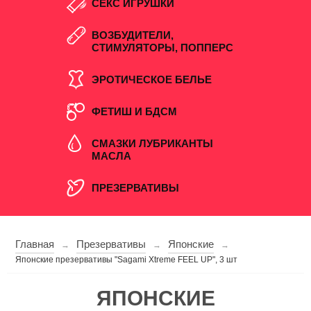
СЕКС ИГРУШКИ
ВОЗБУДИТЕЛИ,
СТИМУЛЯТОРЫ, ПОППЕРС
ЭРОТИЧЕСКОЕ БЕЛЬЕ
ФЕТИШ И БДСМ
СМАЗКИ ЛУБРИКАНТЫ
МАСЛА
ПРЕЗЕРВАТИВЫ
Главная
Презервативы
Японские
→
→
→
Японские презервативы "Sagami Xtreme FEEL UP", 3 шт
ЯПОНСКИЕ