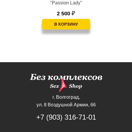
"Passion Lady"
2 500
₽
г. Волгоград,
ул. 8 Воздушной Армии, 66
+7 (903) 316-71-01