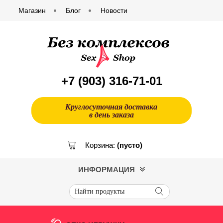
Магазин
Блог
Новости
+7 (903)
316-71-01
Круглосуточная доставка
в день заказа
Корзина:
(пусто)
ИНФОРМАЦИЯ