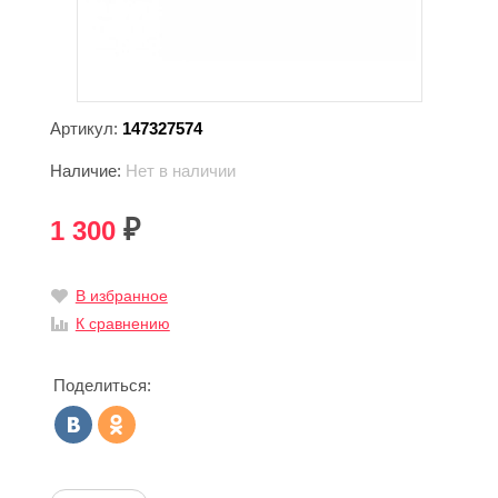
Артикул:
147327574
Наличие:
Нет в наличии
1 300
₽
В избранное
К сравнению
Поделиться: