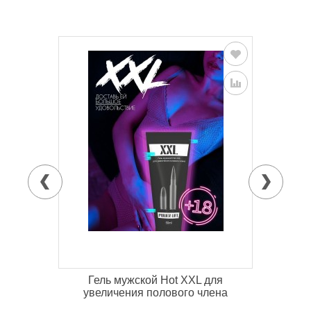
Гель мужской Hot XXL для
.
увеличения полового члена