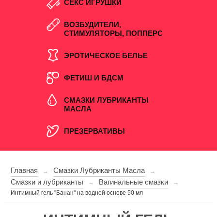
СЕКС ИГРУШКИ
ВОЗБУДИТЕЛИ,
СТИМУЛЯТОРЫ, ПОППЕРС
ЭРОТИЧЕСКОЕ БЕЛЬЕ
ФЕТИШ И БДСМ
СМАЗКИ ЛУБРИКАНТЫ
МАСЛА
ПРЕЗЕРВАТИВЫ
Главная
Смазки Лубриканты Масла
→
→
Смазки и лубриканты
Вагинальные смазки
→
→
Интимный гель "Банан" на водной основе 50 мл