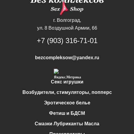
г. Волгоград,
ул. 8 Воздушной Армии, 66
+7 (903) 316-71-01
bezcompleksow@yandex.ru
Секс игрушки
Возбудители, стимуляторы, попперс
Эротическое белье
Фетиш и БДСМ
Смазки Лубриканты Масла