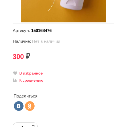
Артикул:
150168476
Наличие:
Нет в наличии
300
₽
В избранное
К сравнению
Поделиться: