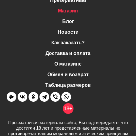
Презервативы
Магазин
Блог
Новости
Как заказать?
Доставка и оплата
О магазине
Обмен и возврат
Таблица размеров
18+
Просматривая материалы сайта, Вы подтверждаете, что
достигли 18 лет и представленные материалы не
противоречат вашим моральным и этическим принципам