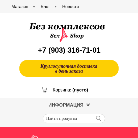
Магазин
Блог
Новости
+7 (903)
316-71-01
Круглосуточная доставка
в день заказа
Корзина:
(пусто)
ИНФОРМАЦИЯ