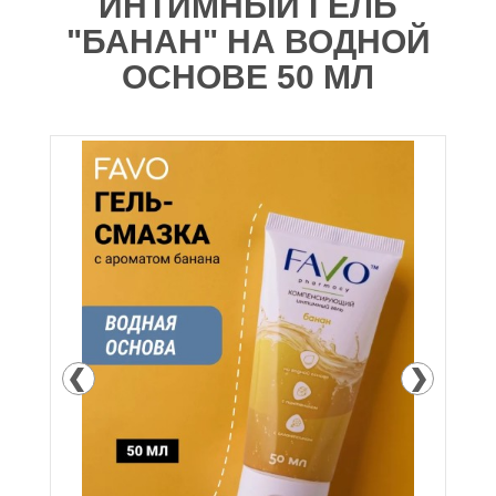
ИНТИМНЫЙ ГЕЛЬ
"БАНАН" НА ВОДНОЙ
ОСНОВЕ 50 МЛ