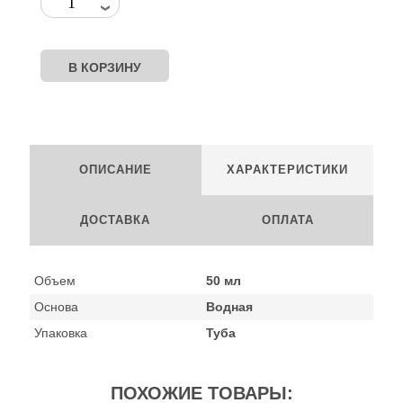
ОПИСАНИЕ
ХАРАКТЕРИСТИКИ
ДОСТАВКА
ОПЛАТА
Объем
50 мл
Основа
Водная
Упаковка
Туба
ПОХОЖИЕ ТОВАРЫ: