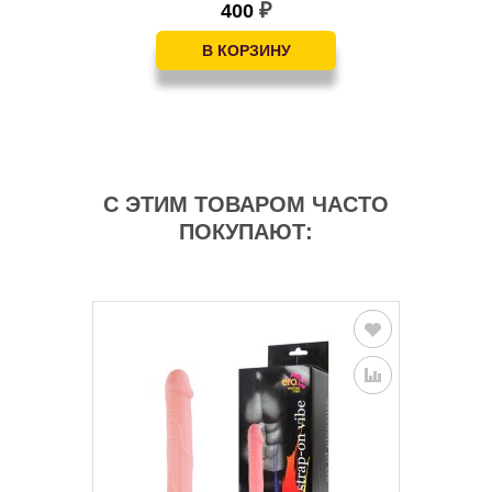
400
₽
С ЭТИМ ТОВАРОМ ЧАСТО
ПОКУПАЮТ: