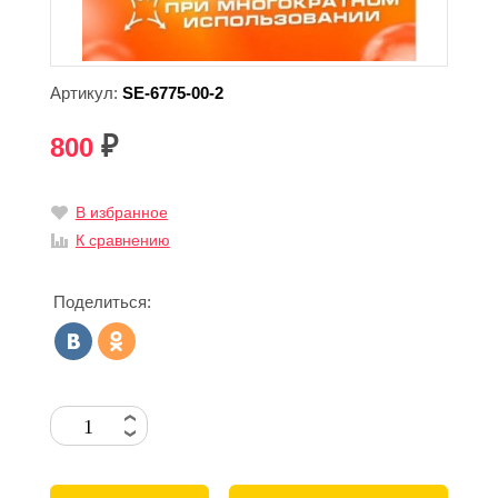
Артикул:
SE-6775-00-2
800
₽
В избранное
К сравнению
Поделиться: