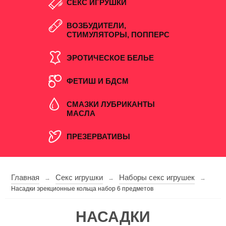
СЕКС ИГРУШКИ
ВОЗБУДИТЕЛИ,
СТИМУЛЯТОРЫ, ПОППЕРС
ЭРОТИЧЕСКОЕ БЕЛЬЕ
ФЕТИШ И БДСМ
СМАЗКИ ЛУБРИКАНТЫ
МАСЛА
ПРЕЗЕРВАТИВЫ
Главная
Секс игрушки
Наборы секс игрушек
→
→
→
Насадки эрекционные кольца набор 6 предметов
НАСАДКИ