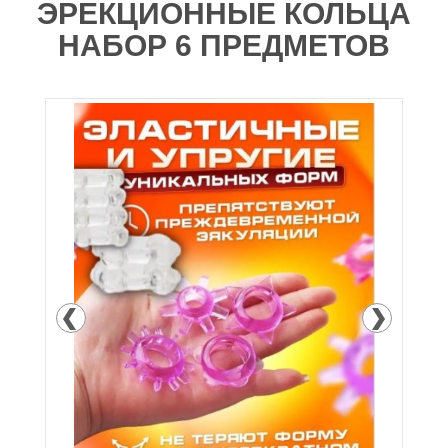
ЭРЕКЦИОННЫЕ КОЛЬЦА
НАБОР 6 ПРЕДМЕТОВ