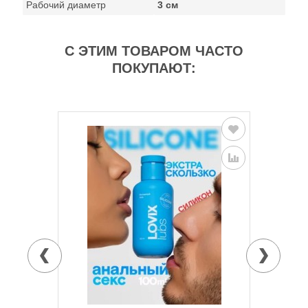
Рабочий диаметр
3 см
С ЭТИМ ТОВАРОМ ЧАСТО
ПОКУПАЮТ: