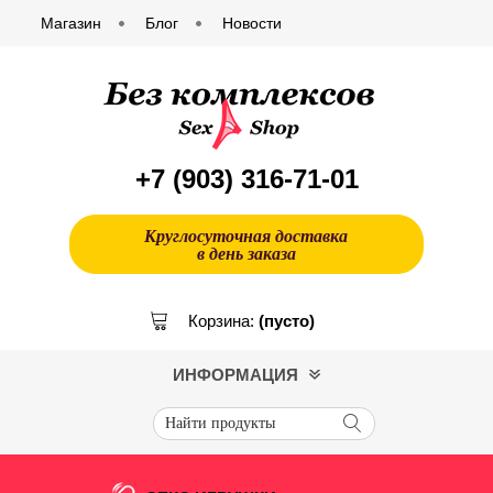
Магазин
Блог
Новости
+7 (903)
316-71-01
Круглосуточная доставка
в день заказа
Корзина:
(пусто)
ИНФОРМАЦИЯ