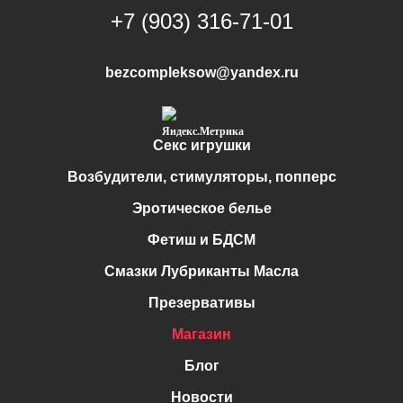
+7 (903) 316-71-01
bezcompleksow@yandex.ru
Секс игрушки
Возбудители, стимуляторы, попперс
Эротическое белье
Фетиш и БДСМ
Смазки Лубриканты Масла
Презервативы
Магазин
Блог
Новости