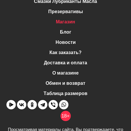
Смазки Лубриканты Масла
Презервативы
Магазин
Блог
Новости
Как заказать?
Доставка и оплата
О магазине
Обмен и возврат
Таблица размеров
18+
Просматривая материалы сайта, Вы подтверждаете, что