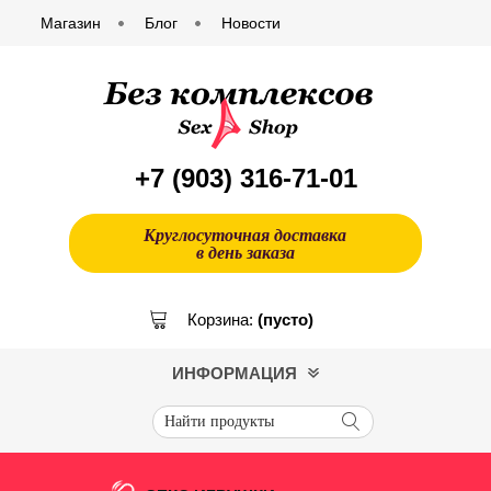
Магазин
Блог
Новости
+7 (903)
316-71-01
Круглосуточная доставка
в день заказа
Корзина:
(пусто)
ИНФОРМАЦИЯ