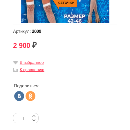
Артикул:
2809
2 900
₽
В избранное
К сравнению
Поделиться: