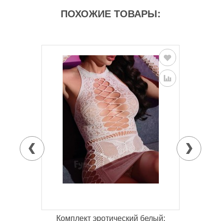
ПОХОЖИЕ ТОВАРЫ:
18+
Комплект эротический белый: