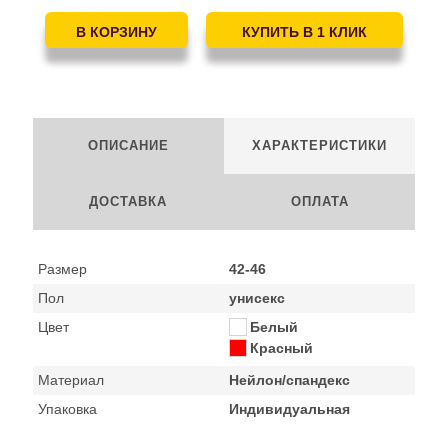
ОПИСАНИЕ
ХАРАКТЕРИСТИКИ
ДОСТАВКА
ОПЛАТА
Размер
42-46
Пол
унисекс
Цвет
Белый
Красный
Материал
Нейлон/спандекс
Упаковка
Индивидуальная