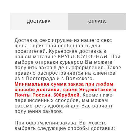
ДОСТАВКА
ОПЛАТА
Доставка секс игрушек из нашего секс
шопа - приятная особенность для
посетителей. Курьерская доставка в
нашем магазине КРУГЛОСУТОЧНАЯ. При
выборе отправки курьером Вы можете
получить заказ в день оформления. Такое
правило распространяется на клиентов
из г. Волгограда и г. Волжского.
Минимальная сумма заказа при любом
способе доставки, кроме ЯндексТакси и
Почты России, 500рублей.
Кроме ниже
перечисленных способов, мы можем
рассмотреть удобный для Вас вариант
получения заказов.
При оформлении заказа, Вы можете
выбрать следующие способы доставки: