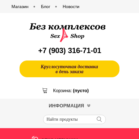
Магазин
Блог
Новости
+7 (903)
316-71-01
Круглосуточная доставка
в день заказа
Корзина:
(пусто)
ИНФОРМАЦИЯ