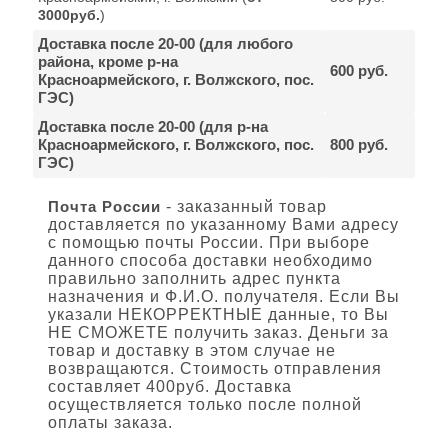
3000руб.
)
Доставка после 20-00 (для любого
района, кроме р-на
600 руб.
Красноармейского, г. Волжского, пос.
ГЭС)
Доставка после 20-00 (для р-на
Красноармейского, г. Волжского, пос.
800 руб.
ГЭС)
Почта России
- заказанный товар
доставляется по указанному Вами адресу
с помощью почты России. При выборе
данного способа доставки необходимо
правильно заполнить адрес пункта
назначения и Ф.И.О. получателя. Если Вы
указали НЕКОРРЕКТНЫЕ данные, то Вы
НЕ СМОЖЕТЕ получить заказ. Деньги за
товар и доставку в этом случае не
возвращаются. Стоимость отправления
составляет 400руб. Доставка
осуществляется только после полной
оплаты заказа.