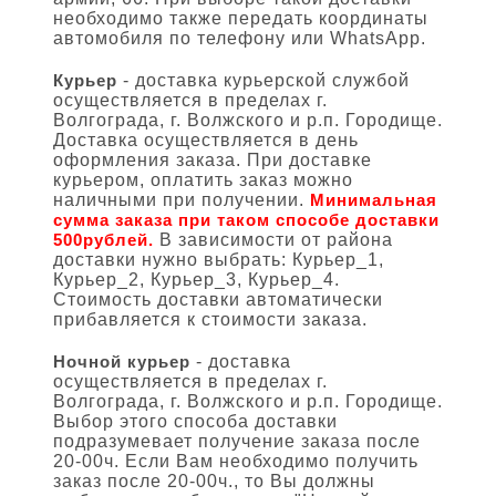
необходимо также передать координаты
автомобиля по телефону или WhatsApp.
Курьер
- доставка курьерской службой
осуществляется в пределах г.
Волгограда, г. Волжского и р.п. Городище.
Доставка осуществляется в день
оформления заказа. При доставке
курьером, оплатить заказ можно
наличными при получении.
Минимальная
сумма заказа при таком способе доставки
500рублей.
В зависимости от района
доставки нужно выбрать: Курьер_1,
Курьер_2, Курьер_3, Курьер_4.
Стоимость доставки автоматически
прибавляется к стоимости заказа.
Ночной курьер
- доставка
осуществляется в пределах г.
Волгограда, г. Волжского и р.п. Городище.
Выбор этого способа доставки
подразумевает получение заказа после
20-00ч. Если Вам необходимо получить
заказ после 20-00ч., то Вы должны