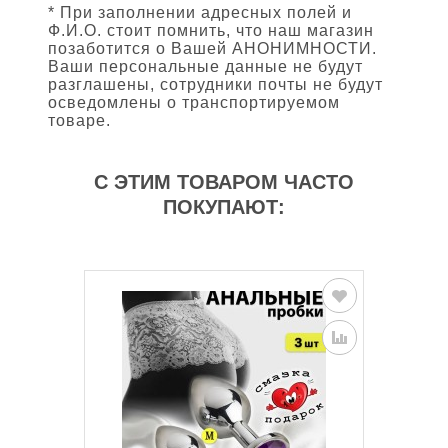
* При заполнении адресных полей и
Ф.И.О. стоит помнить, что наш магазин
позаботится о Вашей АНОНИМНОСТИ.
Ваши персональные данные не будут
разглашены, сотрудники почты не будут
осведомлены о транспортируемом
товаре.
С ЭТИМ ТОВАРОМ ЧАСТО
ПОКУПАЮТ: