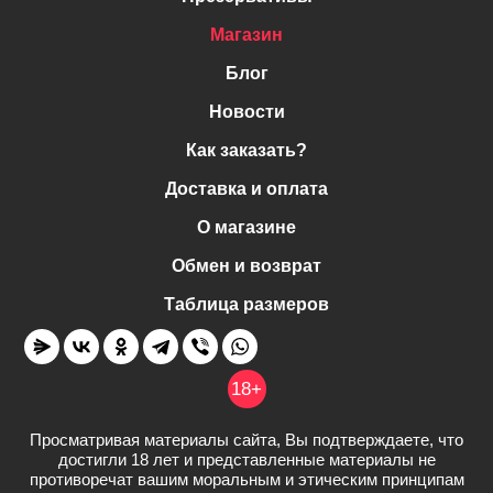
Магазин
Блог
Новости
Как заказать?
Доставка и оплата
О магазине
Обмен и возврат
Таблица размеров
18+
Просматривая материалы сайта, Вы подтверждаете, что
достигли 18 лет и представленные материалы не
противоречат вашим моральным и этическим принципам