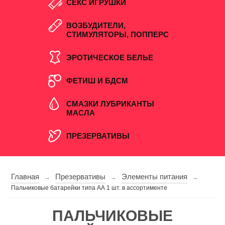
СЕКС ИГРУШКИ
ВОЗБУДИТЕЛИ,
СТИМУЛЯТОРЫ, ПОППЕРС
ЭРОТИЧЕСКОЕ БЕЛЬЕ
ФЕТИШ И БДСМ
СМАЗКИ ЛУБРИКАНТЫ
МАСЛА
ПРЕЗЕРВАТИВЫ
Главная
Презервативы
Элементы питания
→
→
→
Пальчиковые батарейки типа АА 1 шт. в ассортименте
ПАЛЬЧИКОВЫЕ