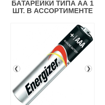
БАТАРЕЙКИ ТИПА АА 1
ШТ. В АССОРТИМЕНТЕ