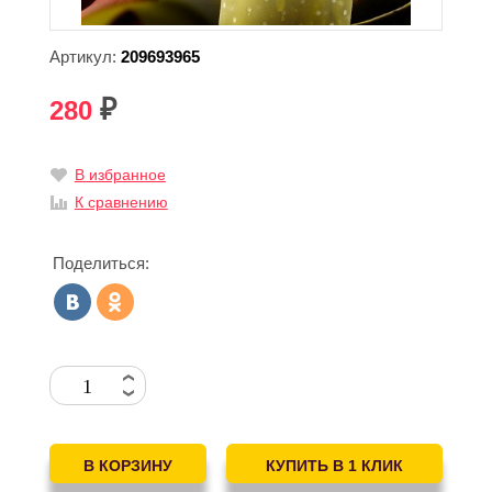
Артикул:
209693965
280
₽
В избранное
К сравнению
Поделиться: