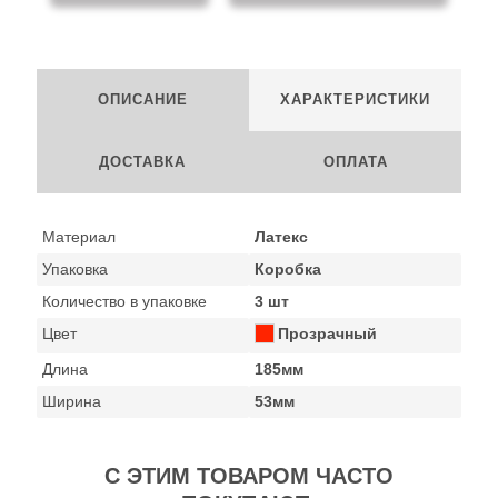
ОПИСАНИЕ
ХАРАКТЕРИСТИКИ
ДОСТАВКА
ОПЛАТА
Материал
Латекс
Упаковка
Коробка
Количество в упаковке
3 шт
Цвет
Прозрачный
Длина
185мм
Ширина
53мм
С ЭТИМ ТОВАРОМ ЧАСТО