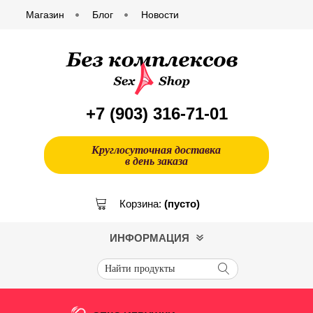
Магазин
Блог
Новости
+7 (903)
316-71-01
Круглосуточная доставка
в день заказа
Корзина:
(пусто)
ИНФОРМАЦИЯ