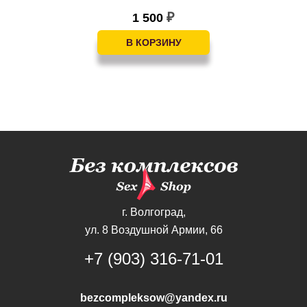
1 500
₽
г. Волгоград,
ул. 8 Воздушной Армии, 66
+7 (903) 316-71-01
bezcompleksow@yandex.ru