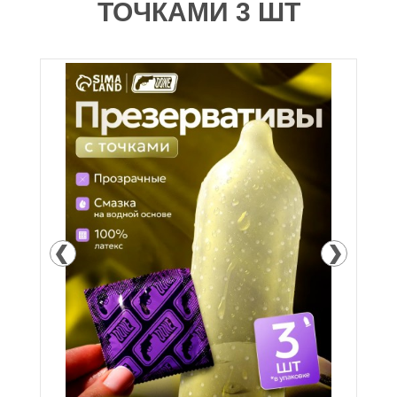
ТОЧКАМИ 3 ШТ