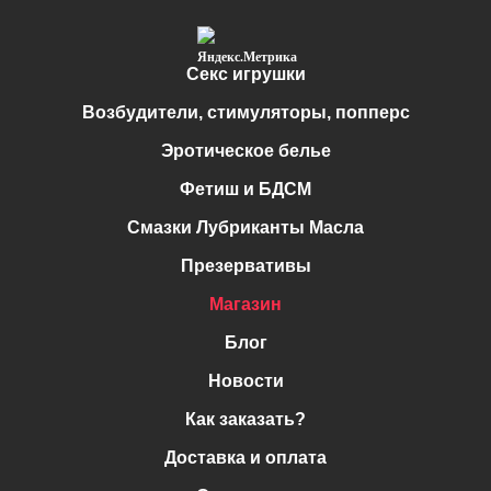
Секс игрушки
Возбудители, стимуляторы, попперс
Эротическое белье
Фетиш и БДСМ
Смазки Лубриканты Масла
Презервативы
Магазин
Блог
Новости
Как заказать?
Доставка и оплата