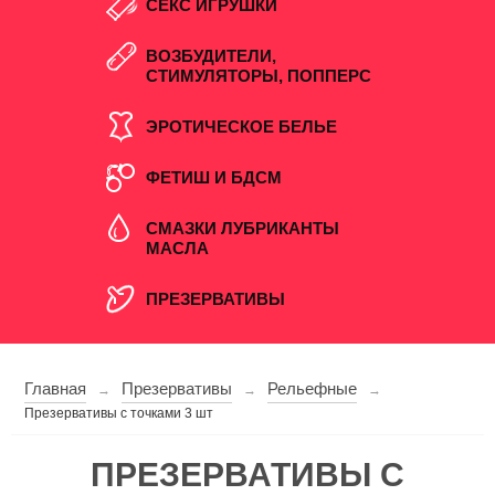
СЕКС ИГРУШКИ
ВОЗБУДИТЕЛИ,
СТИМУЛЯТОРЫ, ПОППЕРС
ЭРОТИЧЕСКОЕ БЕЛЬЕ
ФЕТИШ И БДСМ
СМАЗКИ ЛУБРИКАНТЫ
МАСЛА
ПРЕЗЕРВАТИВЫ
Главная
Презервативы
Рельефные
→
→
→
Презервативы с точками 3 шт
ПРЕЗЕРВАТИВЫ С