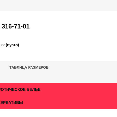
)
316-71-01
на:
(пусто)
ТАБЛИЦА РАЗМЕРОВ
РОТИЧЕСКОЕ БЕЛЬЕ
ЗЕРВАТИВЫ