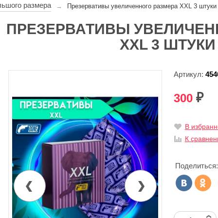
ьшого размера
→
Презервативы увеличенного размера XXL 3 штуки
ПРЕЗЕРВАТИВЫ УВЕЛИЧЕН
XXL 3 ШТУКИ
Артикул:
454
300
₽
В избранн
К сравне
Поделиться: