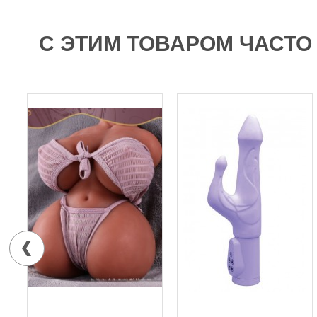
С ЭТИМ ТОВАРОМ ЧАСТО