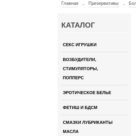
Главная
Презервативы
Бол
→
→
КАТАЛОГ
СЕКС ИГРУШКИ
ВОЗБУДИТЕЛИ,
СТИМУЛЯТОРЫ,
ПОППЕРС
ЭРОТИЧЕСКОЕ БЕЛЬЕ
ФЕТИШ И БДСМ
СМАЗКИ ЛУБРИКАНТЫ
МАСЛА