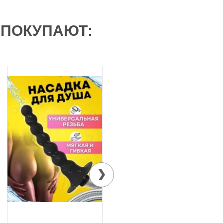
 ПОКУПАЮТ: