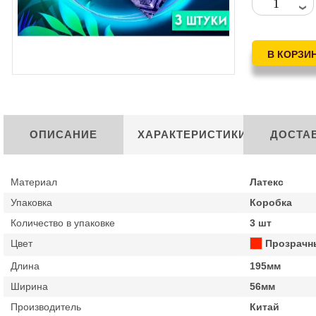
ОПИСАНИЕ
ХАРАКТЕРИСТИКИ
ДОСТА
Материал
Латекс
Упаковка
Коробка
Количество в упаковке
3 шт
Цвет
Прозрачн
Длина
195мм
Ширина
56мм
Производитель
Китай