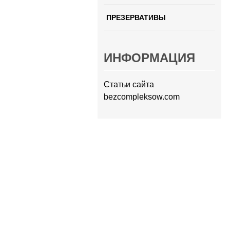
ПРЕЗЕРВАТИВЫ
ИНФОРМАЦИЯ
Статьи сайта
bezcompleksow.com