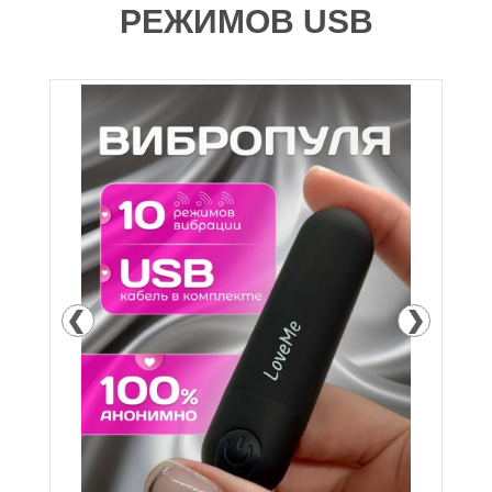
РЕЖИМОВ USB