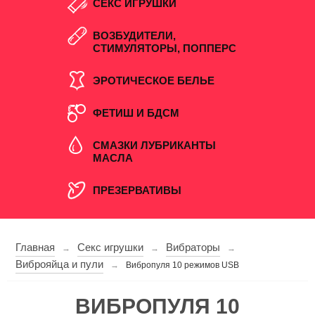
СЕКС ИГРУШКИ
ВОЗБУДИТЕЛИ,
СТИМУЛЯТОРЫ, ПОППЕРС
ЭРОТИЧЕСКОЕ БЕЛЬЕ
ФЕТИШ И БДСМ
СМАЗКИ ЛУБРИКАНТЫ
МАСЛА
ПРЕЗЕРВАТИВЫ
Главная
Секс игрушки
Вибраторы
→
→
→
Виброяйца и пули
→
Вибропуля 10 режимов USB
ВИБРОПУЛЯ 10