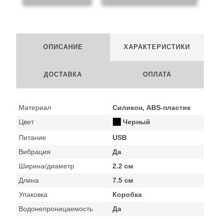
ОПИСАНИЕ
ХАРАКТЕРИСТИКИ
ДОСТАВКА
ОПЛАТА
Материал
Силикон, ABS-пластик
Цвет
Черный
Питание
USB
Вибрация
Да
Ширина/диаметр
2.2 см
Длина
7.5 см
Упаковка
Коробка
Водонепроницаемость
Да