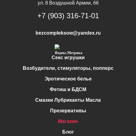
ул. 8 Воздушной Армии, 66
+7 (903) 316-71-01
bezcompleksow@yandex.ru
Секс игрушки
Возбудители, стимуляторы, попперс
Эротическое белье
Фетиш и БДСМ
Смазки Лубриканты Масла
Презервативы
Магазин
Блог