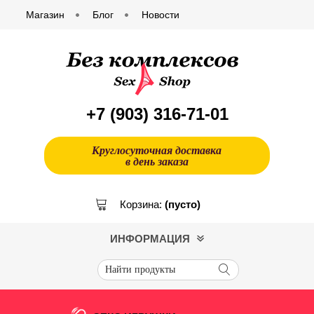
Магазин
Блог
Новости
+7 (903)
316-71-01
Круглосуточная доставка
в день заказа
Корзина:
(пусто)
ИНФОРМАЦИЯ