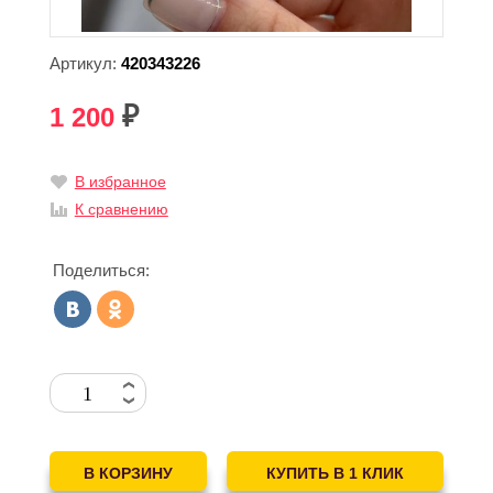
Артикул:
420343226
1 200
₽
В избранное
К сравнению
Поделиться: