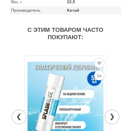
Вес, г
22,5
Производитель
Китай
С ЭТИМ ТОВАРОМ ЧАСТО
ПОКУПАЮТ: