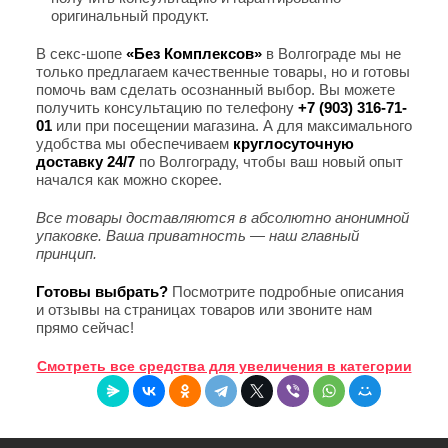
оригинальный продукт.
В секс-шопе
«Без Комплексов»
в Волгограде мы не
только предлагаем качественные товары, но и готовы
помочь вам сделать осознанный выбор. Вы можете
получить консультацию по телефону
+7 (903) 316-71-
01
или при посещении магазина. А для максимального
удобства мы обеспечиваем
круглосуточную
доставку 24/7
по Волгограду, чтобы ваш новый опыт
начался как можно скорее.
Все товары доставляются в абсолютно анонимной
упаковке. Ваша приватность — наш главный
принцип.
Готовы выбрать?
Посмотрите подробные описания
и отзывы на страницах товаров или звоните нам
прямо сейчас!
Смотреть все средства для увеличения в категории