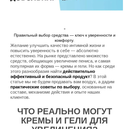
"
Правильный выбор средства — ключ к уверенности и
комфорту.
Желание улучшить качество интимной жизни и
повысить уверенность в себе — абсолютно
естественно. На рынке представлено множество
средств, обещающих увеличение пениса, и самая
популярная их форма — кремы и гели. Но как среди
этого разнообразия найти
действительно
эффективный и безопасный продукт
? В этой
статье мы не будем продавать вам воздух, а дадим
практические советы по выбору
, основанные на
составе, механизме действия и опыте наших
клиентов.
ЧТО РЕАЛЬНО МОГУТ
КРЕМЫ И ГЕЛИ ДЛЯ