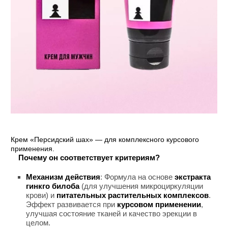
Крем «Персидский шах» — для комплексного курсового
применения.
Почему он соответствует критериям?
Механизм действия
: Формула на основе
экстракта
гинкго билоба
(для улучшения микроциркуляции
крови) и
питательных растительных комплексов
.
Эффект развивается при
курсовом применении
,
улучшая состояние тканей и качество эрекции в
целом.