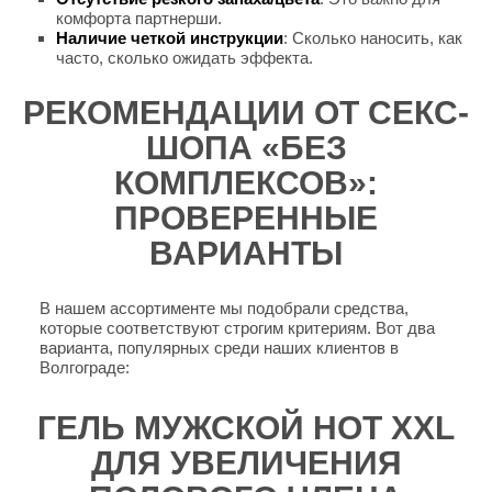
комфорта партнерши.
Наличие четкой инструкции
: Сколько наносить, как
часто, сколько ожидать эффекта.
РЕКОМЕНДАЦИИ ОТ СЕКС-
ШОПА «БЕЗ
КОМПЛЕКСОВ»:
ПРОВЕРЕННЫЕ
ВАРИАНТЫ
В нашем ассортименте мы подобрали средства,
которые соответствуют строгим критериям. Вот два
варианта, популярных среди наших клиентов в
Волгограде:
ГЕЛЬ МУЖСКОЙ HOT XXL
ДЛЯ УВЕЛИЧЕНИЯ