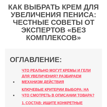
КАК ВЫБРАТЬ КРЕМ ДЛЯ
УВЕЛИЧЕНИЯ ПЕНИСА:
ЧЕСТНЫЕ СОВЕТЫ ОТ
ЭКСПЕРТОВ «БЕЗ
КОМПЛЕКСОВ»
ОГЛАВЛЕНИЕ:
ЧТО РЕАЛЬНО МОГУТ КРЕМЫ И ГЕЛИ
ДЛЯ УВЕЛИЧЕНИЯ? РАЗБИРАЕМ
МЕХАНИЗМ ДЕЙСТВИЯ
КЛЮЧЕВЫЕ КРИТЕРИИ ВЫБОРА: НА
ЧТО СМОТРЕТЬ В ОПИСАНИИ ТОВАРА?
1. СОСТАВ: ИЩИТЕ КОНКРЕТНЫЕ