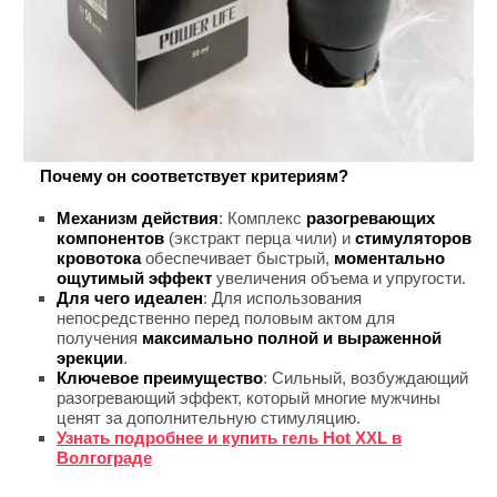
Почему он соответствует критериям?
Механизм действия
: Комплекс
разогревающих
компонентов
(экстракт перца чили) и
стимуляторов
кровотока
обеспечивает быстрый,
моментально
ощутимый эффект
увеличения объема и упругости.
Для чего идеален
: Для использования
непосредственно перед половым актом для
получения
максимально полной и выраженной
эрекции
.
Ключевое преимущество
: Сильный, возбуждающий
разогревающий эффект, который многие мужчины
ценят за дополнительную стимуляцию.
Узнать подробнее и купить гель Hot XXL в
Волгограде