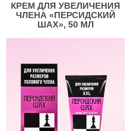
КРЕМ ДЛЯ УВЕЛИЧЕНИЯ
ЧЛЕНА «ПЕРСИДСКИЙ
ШАХ», 50 МЛ