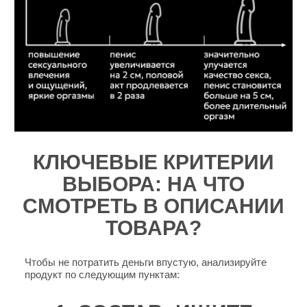
КЛЮЧЕВЫЕ КРИТЕРИИ
ВЫБОРА: НА ЧТО
СМОТРЕТЬ В ОПИСАНИИ
ТОВАРА?
Чтобы не потратить деньги впустую, анализируйте
продукт по следующим пунктам: