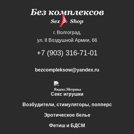
г. Волгоград,
ул. 8 Воздушной Армии, 66
+7 (903) 316-71-01
bezcompleksow@yandex.ru
Секс игрушки
Возбудители, стимуляторы, попперс
Эротическое белье
Фетиш и БДСМ