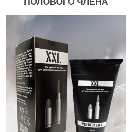
ПОЛОВОГО ЧЛЕНА