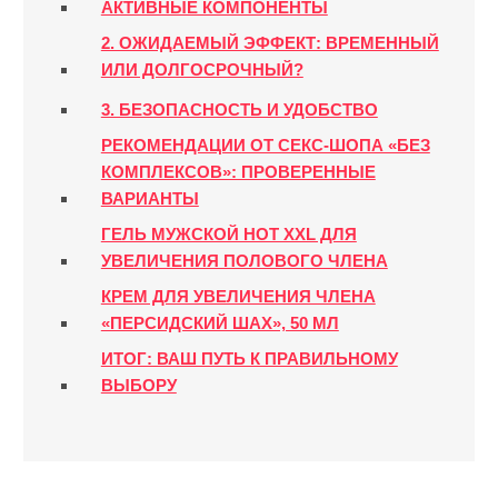
АКТИВНЫЕ КОМПОНЕНТЫ
2. ОЖИДАЕМЫЙ ЭФФЕКТ: ВРЕМЕННЫЙ
ИЛИ ДОЛГОСРОЧНЫЙ?
3. БЕЗОПАСНОСТЬ И УДОБСТВО
РЕКОМЕНДАЦИИ ОТ СЕКС-ШОПА «БЕЗ
КОМПЛЕКСОВ»: ПРОВЕРЕННЫЕ
ВАРИАНТЫ
ГЕЛЬ МУЖСКОЙ HOT XXL ДЛЯ
УВЕЛИЧЕНИЯ ПОЛОВОГО ЧЛЕНА
КРЕМ ДЛЯ УВЕЛИЧЕНИЯ ЧЛЕНА
«ПЕРСИДСКИЙ ШАХ», 50 МЛ
ИТОГ: ВАШ ПУТЬ К ПРАВИЛЬНОМУ
ВЫБОРУ