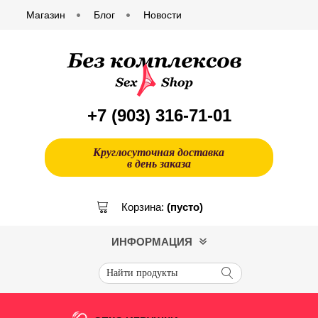
Магазин
Блог
Новости
+7 (903)
316-71-01
Круглосуточная доставка
в день заказа
Корзина:
(пусто)
ИНФОРМАЦИЯ