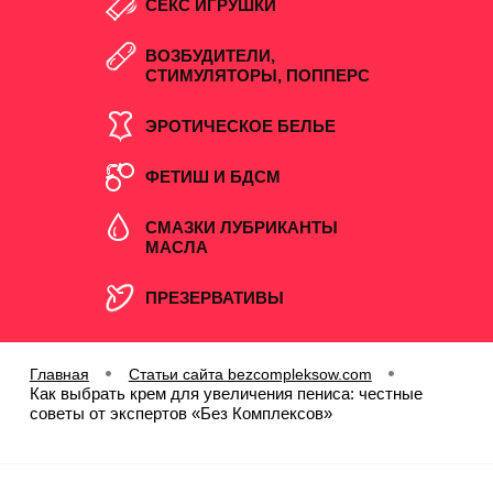
СЕКС ИГРУШКИ
ВОЗБУДИТЕЛИ,
СТИМУЛЯТОРЫ, ПОППЕРС
ЭРОТИЧЕСКОЕ БЕЛЬЕ
ФЕТИШ И БДСМ
СМАЗКИ ЛУБРИКАНТЫ
МАСЛА
ПРЕЗЕРВАТИВЫ
Главная
Статьи сайта bezcompleksow.com
Как выбрать крем для увеличения пениса: честные
советы от экспертов «Без Комплексов»