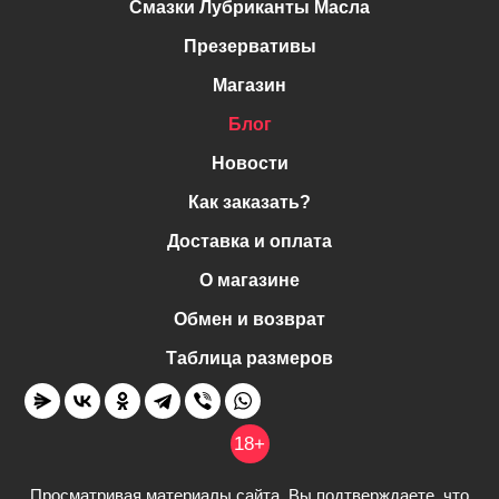
Смазки Лубриканты Масла
Презервативы
Магазин
Блог
Новости
Как заказать?
Доставка и оплата
О магазине
Обмен и возврат
Таблица размеров
18+
Просматривая материалы сайта, Вы подтверждаете, что