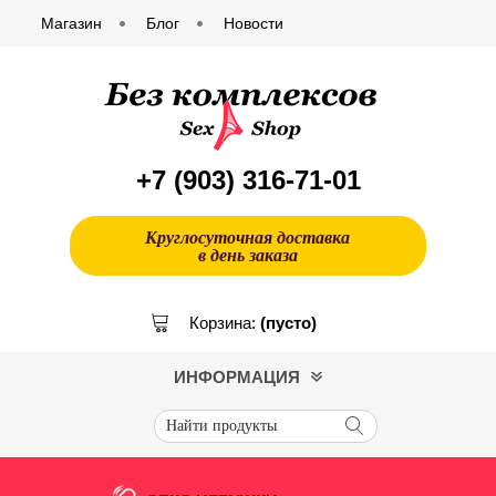
Магазин
Блог
Новости
+7 (903)
316-71-01
Круглосуточная доставка
в день заказа
Корзина:
(пусто)
ИНФОРМАЦИЯ