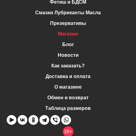
Фетиш и БДСМ
Смазки Лубриканты Масла
Презервативы
Магазин
Блог
Новости
Как заказать?
Доставка и оплата
О магазине
Обмен и возврат
Таблица размеров
18+