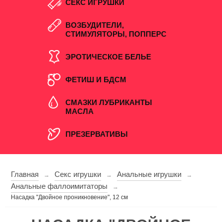
СЕКС ИГРУШКИ
ВОЗБУДИТЕЛИ,
СТИМУЛЯТОРЫ, ПОППЕРС
ЭРОТИЧЕСКОЕ БЕЛЬЕ
ФЕТИШ И БДСМ
СМАЗКИ ЛУБРИКАНТЫ
МАСЛА
ПРЕЗЕРВАТИВЫ
Главная
Секс игрушки
Анальные игрушки
→
→
→
Анальные фаллоимитаторы
→
Насадка "Двойное проникновение", 12 см