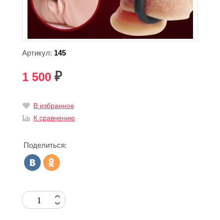
Артикул:
145
1 500
₽
В избранное
К сравнению
Поделиться: