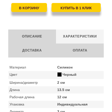
ОПИСАНИЕ
ХАРАКТЕРИСТИКИ
ДОСТАВКА
ОПЛАТА
Материал
Силикон
Цвет
Черный
Ширина/диаметр
2 см
Длина
13.5 см
Рабочая длина
12 см
Упаковка
Индивидуальная
Диаметр
3 см