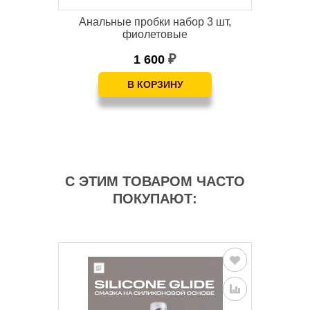
 см
Анальные пробки набор 3 шт,
фиолетовые
1 600
₽
С ЭТИМ ТОВАРОМ ЧАСТО
ПОКУПАЮТ: