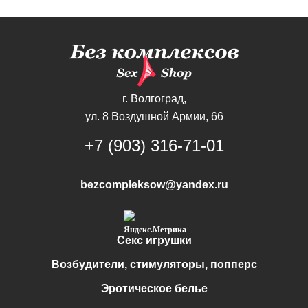
г. Волгоград,
ул. 8 Воздушной Армии, 66
+7 (903) 316-71-01
bezcompleksow@yandex.ru
Секс игрушки
Возбудители, стимуляторы, попперс
Эротическое белье