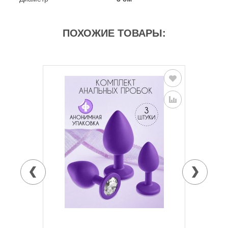
ПОХОЖИЕ ТОВАРЫ: