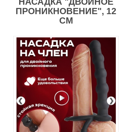
НАСАДКА "ДВОЙНОЕ
ПРОНИКНОВЕНИЕ", 12
СМ