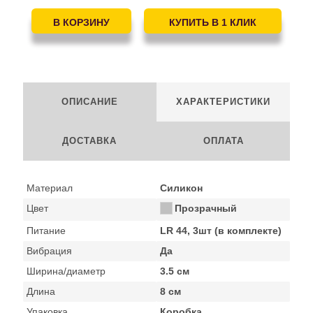
ОПИСАНИЕ
ХАРАКТЕРИСТИКИ
ДОСТАВКА
ОПЛАТА
Материал
Силикон
Цвет
Прозрачный
Питание
LR 44, 3шт (в комплекте)
Вибрация
Да
Ширина/диаметр
3.5 см
Длина
8 см
Упаковка
Коробка