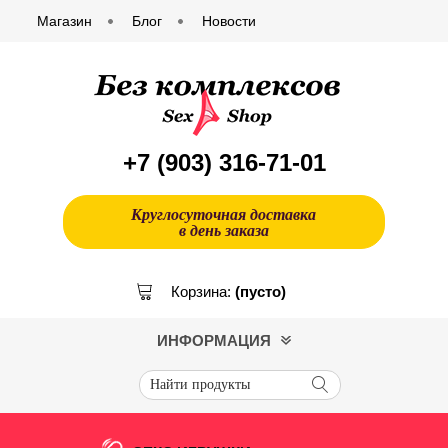
Магазин
Блог
Новости
+7 (903)
316-71-01
Круглосуточная доставка
в день заказа
Корзина:
(пусто)
ИНФОРМАЦИЯ