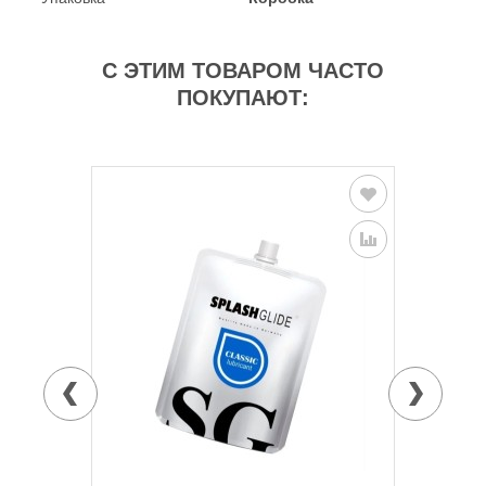
С ЭТИМ ТОВАРОМ ЧАСТО
ПОКУПАЮТ: