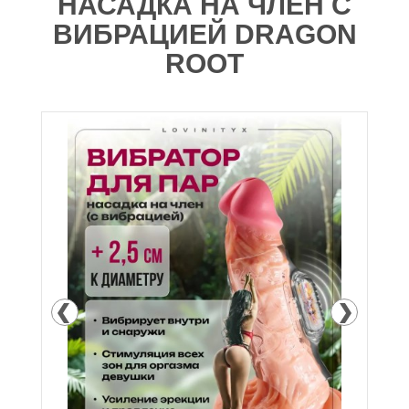
НАСАДКА НА ЧЛЕН С
ВИБРАЦИЕЙ DRAGON
ROOT