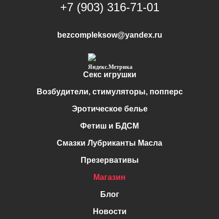
+7 (903) 316-71-01
bezcompleksow@yandex.ru
Секс игрушки
Возбудители, стимуляторы, попперс
Эротическое белье
Фетиш и БДСМ
Смазки Лубриканты Масла
Презервативы
Магазин
Блог
Новости