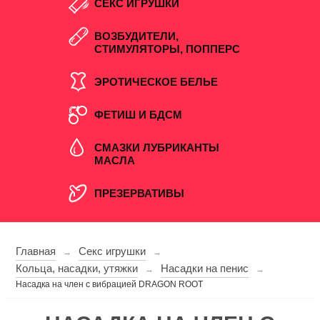
СЕКС ИГРУШКИ
ВОЗБУДИТЕЛИ,
СТИМУЛЯТОРЫ, ПОППЕРС
ЭРОТИЧЕСКОЕ БЕЛЬЕ
ФЕТИШ И БДСМ
СМАЗКИ ЛУБРИКАНТЫ
МАСЛА
ПРЕЗЕРВАТИВЫ
Главная
Секс игрушки
→
→
Кольца, насадки, утяжки
Насадки на пенис
→
→
Насадка на член с вибрацией DRAGON ROOT