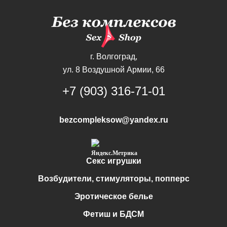
г. Волгоград,
ул. 8 Воздушной Армии, 66
+7 (903) 316-71-01
bezcompleksow@yandex.ru
Секс игрушки
Возбудители, стимуляторы, попперс
Эротическое белье
Фетиш и БДСМ