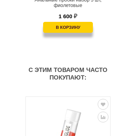
фиолетовые
1 600
₽
С ЭТИМ ТОВАРОМ ЧАСТО
ПОКУПАЮТ: