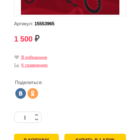
Артикул:
15553965
1 500
₽
В избранное
К сравнению
Поделиться: