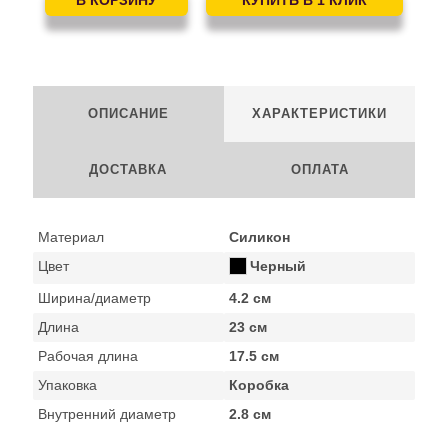
ОПИСАНИЕ
ХАРАКТЕРИСТИКИ
ДОСТАВКА
ОПЛАТА
Материал
Силикон
Цвет
Черный
Ширина/диаметр
4.2 см
Длина
23 см
Рабочая длина
17.5 см
Упаковка
Коробка
Внутренний диаметр
2.8 см