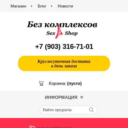
Магазин
Блог
Новости
+7 (903)
316-71-01
Круглосуточная доставка
в день заказа
Корзина:
(пусто)
ИНФОРМАЦИЯ