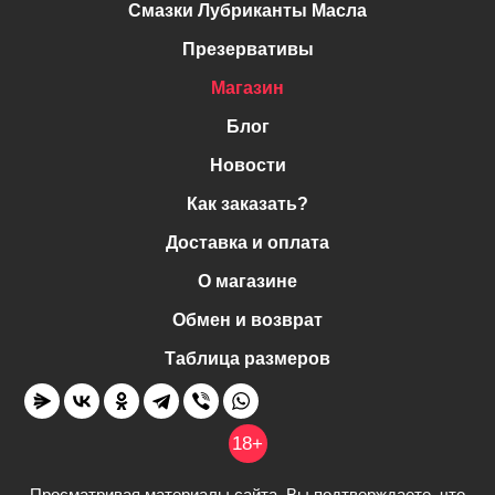
Смазки Лубриканты Масла
Презервативы
Магазин
Блог
Новости
Как заказать?
Доставка и оплата
О магазине
Обмен и возврат
Таблица размеров
18+
Просматривая материалы сайта, Вы подтверждаете, что