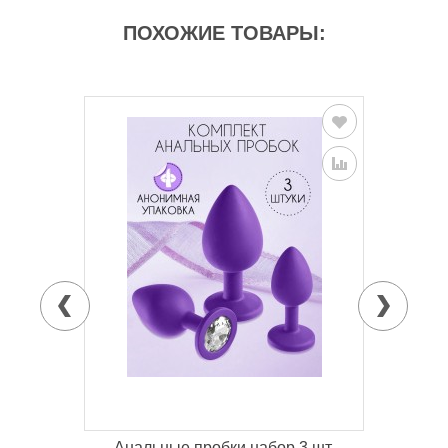
ПОХОЖИЕ ТОВАРЫ:
 см
Анальные пробки набор 3 шт,