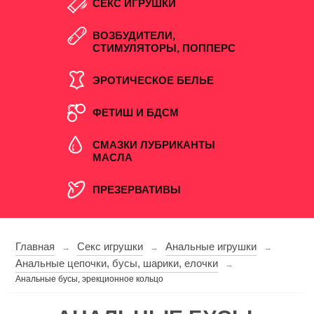
СЕКС ИГРУШКИ
ВОЗБУДИТЕЛИ,
СТИМУЛЯТОРЫ, ПОППЕРС
ЭРОТИЧЕСКОЕ БЕЛЬЕ
ФЕТИШ И БДСМ
СМАЗКИ ЛУБРИКАНТЫ
МАСЛА
ПРЕЗЕРВАТИВЫ
Главная
Секс игрушки
Анальные игрушки
→
→
→
Анальные цепочки, бусы, шарики, елочки
→
Анальные бусы, эрекционное кольцо