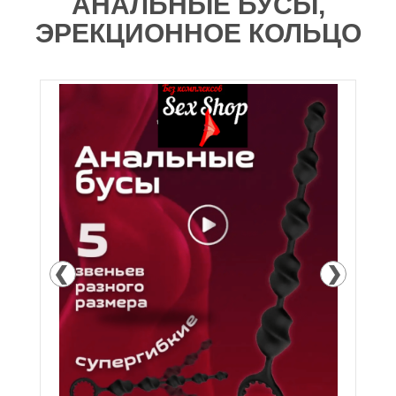
АНАЛЬНЫЕ БУСЫ,
ЭРЕКЦИОННОЕ КОЛЬЦО